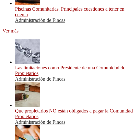
Piscinas Comunitarias. Principales cuestiones a tener en
cuenta
Administración de Fincas
Ver más
Las limitaciones como Presidente de una Comunidad de
Propietarios
Administración de Fincas
Que propietarios NO están obligados a pagar la Comunidad
Propietarios
Administración de Fincas