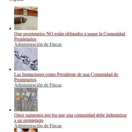
Que propietarios NO están obligados a pagar la Comunidad
Propietarios
Administración de Fincas
Las limitaciones como Presidente de una Comunidad de
Propietarios
Administración de Fincas
Once supuestos por los que una comunidad debe indemnizar
a un propietario
Administración de Fincas