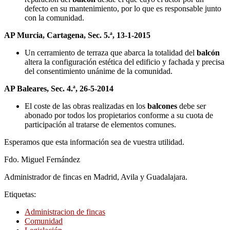
defecto en su mantenimiento, por lo que es responsable junto
con la comunidad.
AP Murcia, Cartagena, Sec. 5.ª, 13-1-2015
Un cerramiento de terraza que abarca la totalidad del
balcón
altera la configuración estética del edificio y fachada y precisa
del consentimiento unánime de la comunidad.
AP Baleares, Sec. 4.ª, 26-5-2014
El coste de las obras realizadas en los
balcones
debe ser
abonado por todos los propietarios conforme a su cuota de
participación al tratarse de elementos comunes.
Esperamos que esta información sea de vuestra utilidad.
Fdo. Miguel Fernández
Administrador de fincas en Madrid, Avila y Guadalajara.
Etiquetas:
Administracion de fincas
Comunidad