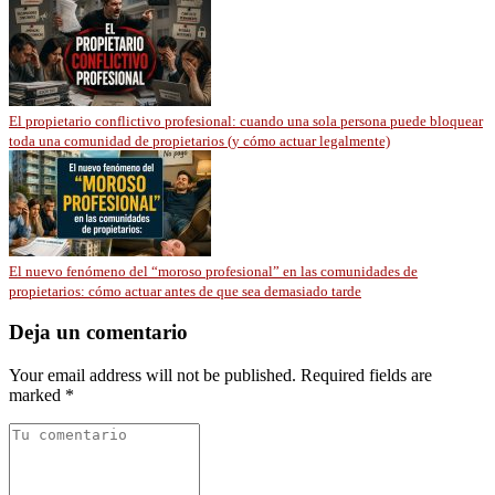
El propietario conflictivo profesional: cuando una sola persona puede bloquear
toda una comunidad de propietarios (y cómo actuar legalmente)
El nuevo fenómeno del “moroso profesional” en las comunidades de
propietarios: cómo actuar antes de que sea demasiado tarde
Deja un comentario
Your email address will not be published. Required fields are
marked *