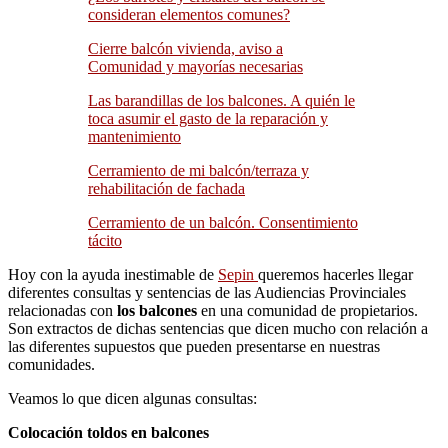
consideran elementos comunes?
Cierre balcón vivienda, aviso a
Comunidad y mayorías necesarias
Las barandillas de los balcones. A quién le
toca asumir el gasto de la reparación y
mantenimiento
Cerramiento de mi balcón/terraza y
rehabilitación de fachada
Cerramiento de un balcón. Consentimiento
tácito
Hoy con la ayuda inestimable de
Sepin
queremos hacerles llegar
diferentes consultas y sentencias de las Audiencias Provinciales
relacionadas con
los balcones
en una comunidad de propietarios.
Son extractos de dichas sentencias que dicen mucho con relación a
las diferentes supuestos que pueden presentarse en nuestras
comunidades.
Veamos lo que dicen algunas consultas:
Colocación toldos en balcones