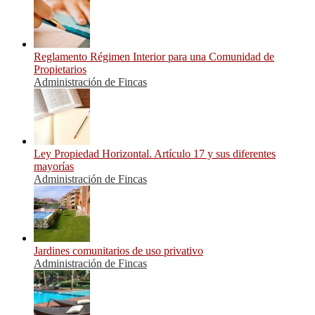
Reglamento Régimen Interior para una Comunidad de
Propietarios
Administración de Fincas
Ley Propiedad Horizontal. Artículo 17 y sus diferentes
mayorías
Administración de Fincas
Jardines comunitarios de uso privativo
Administración de Fincas