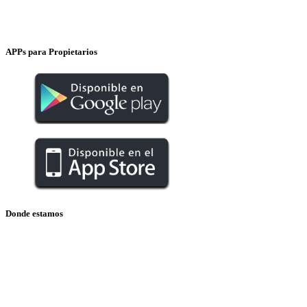
INSTAGRAM
APPs para Propietarios
Donde estamos