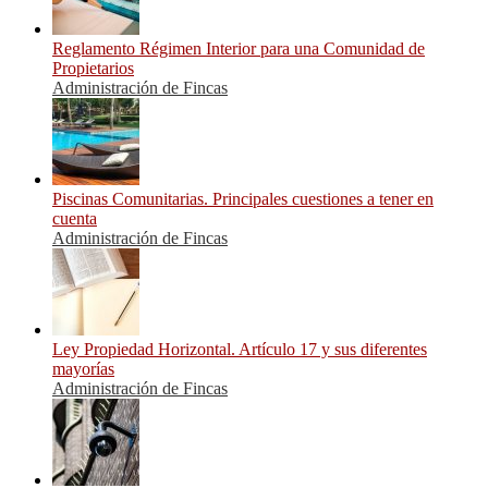
Reglamento Régimen Interior para una Comunidad de
Propietarios
Administración de Fincas
Piscinas Comunitarias. Principales cuestiones a tener en
cuenta
Administración de Fincas
Ley Propiedad Horizontal. Artículo 17 y sus diferentes
mayorías
Administración de Fincas