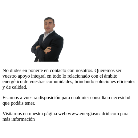
No dudes en ponerte en contacto con nosotros. Queremos ser
vuestro apoyo integral en todo lo relacionado con el ámbito
energético de vuestras comunidades, brindando soluciones eficientes
y de calidad.
Estamos a vuestra disposición para cualquier consulta o necesidad
que podáis tener.
Visitarnos en nuestra página web www.energiasmadrid.com para
más información