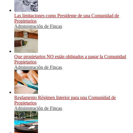
Las limitaciones como Presidente de una Comunidad de
Propietarios
Administración de Fincas
Que propietarios NO están obligados a pagar la Comunidad
Propietarios
Administración de Fincas
Reglamento Régimen Interior para una Comunidad de
Propietarios
Administración de Fincas