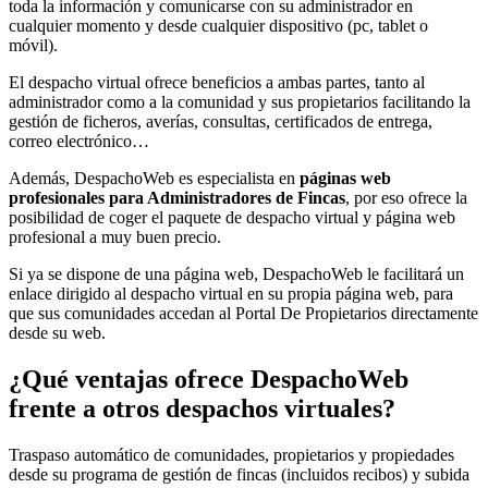
toda la información y comunicarse con su administrador en
cualquier momento y desde cualquier dispositivo (pc, tablet o
móvil).
El despacho virtual ofrece beneficios a ambas partes, tanto al
administrador como a la comunidad y sus propietarios facilitando la
gestión de ficheros, averías, consultas, certificados de entrega,
correo electrónico…
Además, DespachoWeb es especialista en
páginas web
profesionales para Administradores de Fincas
, por eso ofrece la
posibilidad de coger el paquete de despacho virtual y página web
profesional a muy buen precio.
Si ya se dispone de una página web, DespachoWeb le facilitará un
enlace dirigido al despacho virtual en su propia página web, para
que sus comunidades accedan al Portal De Propietarios directamente
desde su web.
¿Qué ventajas ofrece DespachoWeb
frente a otros despachos virtuales?
Traspaso automático de comunidades, propietarios y propiedades
desde su programa de gestión de fincas (incluidos recibos) y subida