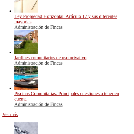
Ley Propiedad Horizontal. Artículo 17 y sus diferentes
mayorías
Administración de Fincas
Jardines comunitarios de uso privativo
Administración de Fincas
Piscinas Comunitarias. Principales cuestiones a tener en
cuenta
Administración de Fincas
Ver más