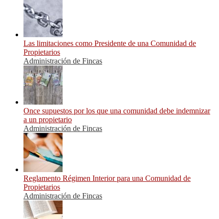
Las limitaciones como Presidente de una Comunidad de
Propietarios
Administración de Fincas
Once supuestos por los que una comunidad debe indemnizar
a un propietario
Administración de Fincas
Reglamento Régimen Interior para una Comunidad de
Propietarios
Administración de Fincas