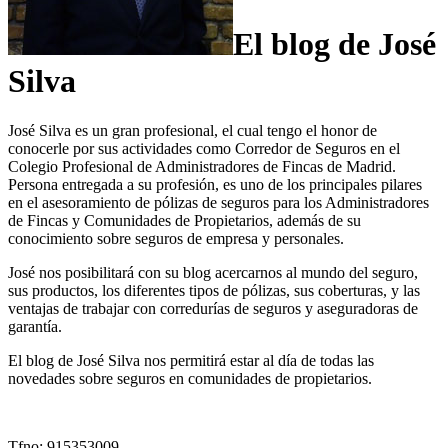
El blog de José
Silva
José Silva es un gran profesional, el cual tengo el honor de
conocerle por sus actividades como Corredor de Seguros en el
Colegio Profesional de Administradores de Fincas de Madrid.
Persona entregada a su profesión, es uno de los principales pilares
en el asesoramiento de pólizas de seguros para los Administradores
de Fincas y Comunidades de Propietarios, además de su
conocimiento sobre seguros de empresa y personales.
José nos posibilitará con su blog acercarnos al mundo del seguro,
sus productos, los diferentes tipos de pólizas, sus coberturas, y las
ventajas de trabajar con corredurías de seguros y aseguradoras de
garantía.
El blog de José Silva nos permitirá estar al día de todas las
novedades sobre seguros en comunidades de propietarios.
Tfno: 915353009