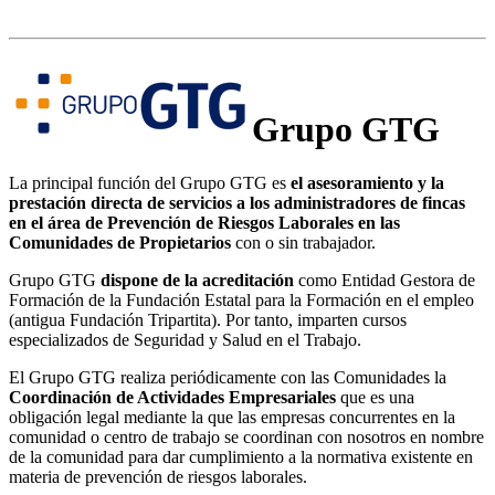
Grupo GTG
La principal función del Grupo GTG es
el
asesoramiento y la
prestación directa de servicios a los administradores de fincas
en el área de Prevención de Riesgos Laborales en las
Comunidades de Propietarios
con o sin trabajador.
Grupo GTG
dispone de la acreditación
como Entidad Gestora de
Formación de la Fundación Estatal para la Formación en el empleo
(antigua Fundación Tripartita). Por tanto, imparten cursos
especializados de Seguridad y Salud en el Trabajo.
El Grupo GTG realiza periódicamente con las Comunidades la
Coordinación de Actividades Empresariales
que es una
obligación legal mediante la que las empresas concurrentes en la
comunidad o centro de trabajo se coordinan con nosotros en nombre
de la comunidad para dar cumplimiento a la normativa existente en
materia de prevención de riesgos laborales.