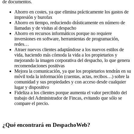
de documentos.
Ahorro en costes, ya que elimina prácticamente los gastos de
impresión y burofax
Ahorro en tiempo, reduciendo drásticamente en número de
llamadas y de visitas al despacho
Ahorro en recursos informáticos porque no requiere
inversiones en software, herramientas de programación,
redes…
Atraer nuevos clientes adaptándose a los nuevos estilos de
vida, haciendo más cómoda la vida a los propietarios y
mejorando la imagen corporativa del despacho, lo que genera
recomendaciones positivas
Mejora la comunicación, ya que los propietarios tendrán en su
móvil toda la información (cuentas, actas, recibos…) sobre la
comunidad y sus propiedades y con acceso desde cualquier
lugar y dispositivo
Fideliza a los clientes porque aumenta el valor percibido del
trabajo del Administrador de Fincas, evitando que sólo se
compare el precio.
¿Qué encontrará en DespachoWeb?