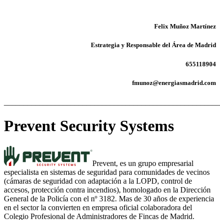
Felix Muñoz Martínez
Estrategia y Responsable del Área de Madrid
655118904
fmunoz@energiasmadrid.com
_______________________________________________________
Prevent Security Systems
Prevent, es un grupo empresarial
especialista en sistemas de seguridad para comunidades de vecinos
(cámaras de seguridad con adaptación a la LOPD, control de
accesos, protección contra incendios), homologado en la Dirección
General de la Policía con el nº 3182. Mas de 30 años de experiencia
en el sector la convierten en empresa oficial colaboradora del
Colegio Profesional de Administradores de Fincas de Madrid.