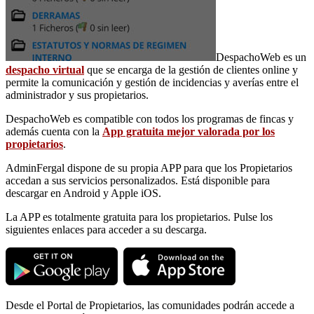
DespachoWeb es un
despacho virtual
que se encarga de la gestión de clientes online y
permite la comunicación y gestión de incidencias y averías entre el
administrador y sus propietarios.
DespachoWeb es compatible con todos los programas de fincas y
además cuenta con la
App gratuita mejor valorada por los
propietarios
.
AdminFergal dispone de su propia APP para que los Propietarios
accedan a sus servicios personalizados. Está disponible para
descargar en Android y Apple iOS.
La APP es totalmente gratuita para los propietarios. Pulse los
siguientes enlaces para acceder a su descarga.
Desde el Portal de Propietarios, las comunidades podrán accede a