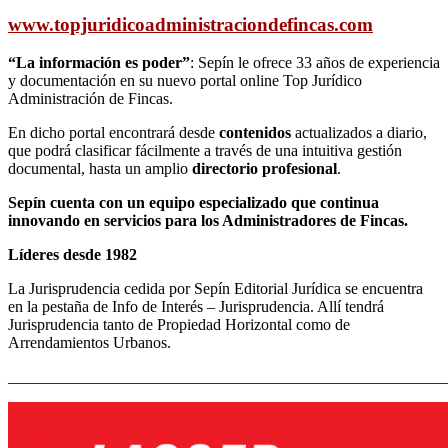
www.topjuridicoadministraciondefincas.com
“La información es poder”
: Sepín le ofrece 33 años de experiencia
y documentación en su nuevo portal online Top Jurídico
Administración de Fincas.
En dicho portal encontrará desde
contenidos
actualizados a diario,
que podrá clasificar fácilmente a través de una intuitiva gestión
documental, hasta un amplio
directorio profesional
.
Sepín cuenta con un equipo especializado que continua
innovando en servicios para los Administradores de Fincas.
Líderes desde 1982
La Jurisprudencia cedida por Sepín Editorial Jurídica se encuentra
en la pestaña de Info de Interés – Jurisprudencia. Allí tendrá
Jurisprudencia tanto de Propiedad Horizontal como de
Arrendamientos Urbanos.
_______________________________________________________