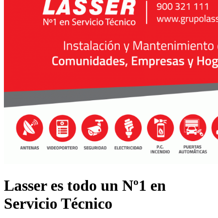
Lasser es todo un Nº1 en
Servicio Técnico