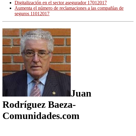
Digitalización en el sector asegurador 17012017
Aumenta el número de reclamaciones a las compañías de
seguros 11012017
Juan
Rodríguez Baeza-
Comunidades.com