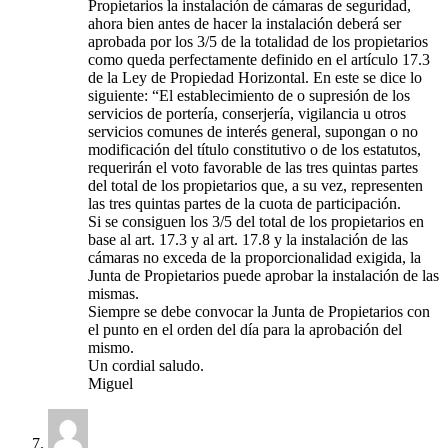
Propietarios la instalación de cámaras de seguridad,
ahora bien antes de hacer la instalación deberá ser
aprobada por los 3/5 de la totalidad de los propietarios
como queda perfectamente definido en el artículo 17.3
de la Ley de Propiedad Horizontal. En este se dice lo
siguiente: “El establecimiento de o supresión de los
servicios de portería, conserjería, vigilancia u otros
servicios comunes de interés general, supongan o no
modificación del título constitutivo o de los estatutos,
requerirán el voto favorable de las tres quintas partes
del total de los propietarios que, a su vez, representen
las tres quintas partes de la cuota de participación.
Si se consiguen los 3/5 del total de los propietarios en
base al art. 17.3 y al art. 17.8 y la instalación de las
cámaras no exceda de la proporcionalidad exigida, la
Junta de Propietarios puede aprobar la instalación de las
mismas.
Siempre se debe convocar la Junta de Propietarios con
el punto en el orden del día para la aprobación del
mismo.
Un cordial saludo.
Miguel