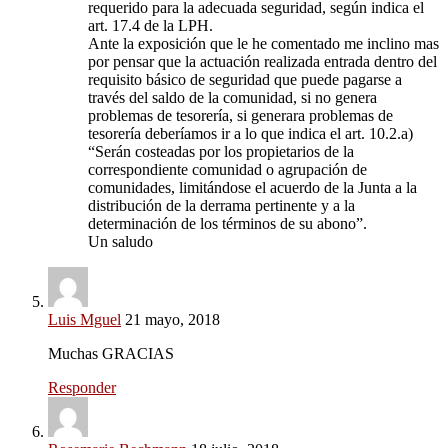
requerido para la adecuada seguridad, según indica el
art. 17.4 de la LPH.
Ante la exposición que le he comentado me inclino mas
por pensar que la actuación realizada entrada dentro del
requisito básico de seguridad que puede pagarse a
través del saldo de la comunidad, si no genera
problemas de tesorería, si generara problemas de
tesorería deberíamos ir a lo que indica el art. 10.2.a)
“Serán costeadas por los propietarios de la
correspondiente comunidad o agrupación de
comunidades, limitándose el acuerdo de la Junta a la
distribución de la derrama pertinente y a la
determinación de los términos de su abono”.
Un saludo
Luis Mguel
21 mayo, 2018
Muchas GRACIAS
Responder