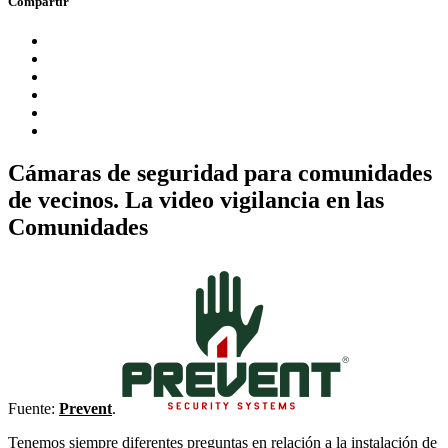
Compartir
Cámaras de seguridad para comunidades
de vecinos. La video vigilancia en las
Comunidades
Fuente:
Prevent
.
Tenemos siempre diferentes preguntas en relación a la instalación de