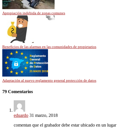
Apropiación indebida de zonas comunes
Beneficios de las alarmas en las comunidades de propietarios
Adaptación al nuevo reglamento general protección de datos
79 Comentarios
eduardo
31 marzo, 2018
comentan que el grabador debe estar ubicado en un lugar