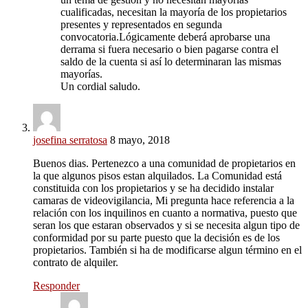
cualificadas, necesitan la mayoría de los propietarios
presentes y representados en segunda
convocatoria.Lógicamente deberá aprobarse una
derrama si fuera necesario o bien pagarse contra el
saldo de la cuenta si así lo determinaran las mismas
mayorías.
Un cordial saludo.
josefina serratosa
8 mayo, 2018
Buenos dias. Pertenezco a una comunidad de propietarios en
la que algunos pisos estan alquilados. La Comunidad está
constituida con los propietarios y se ha decidido instalar
camaras de videovigilancia, Mi pregunta hace referencia a la
relación con los inquilinos en cuanto a normativa, puesto que
seran los que estaran observados y si se necesita algun tipo de
conformidad por su parte puesto que la decisión es de los
propietarios. También si ha de modificarse algun término en el
contrato de alquiler.
Responder