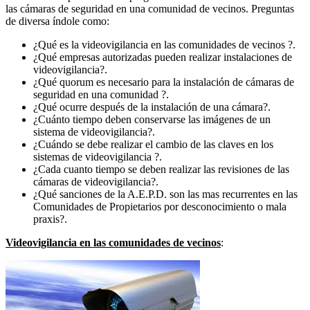
las cámaras de seguridad en una comunidad de vecinos. Preguntas
de diversa índole como:
¿Qué es la videovigilancia en las comunidades de vecinos ?.
¿Qué empresas autorizadas pueden realizar instalaciones de
videovigilancia?.
¿Qué quorum es necesario para la instalación de cámaras de
seguridad en una comunidad ?.
¿Qué ocurre después de la instalación de una cámara?.
¿Cuánto tiempo deben conservarse las imágenes de un
sistema de videovigilancia?.
¿Cuándo se debe realizar el cambio de las claves en los
sistemas de videovigilancia ?.
¿Cada cuanto tiempo se deben realizar las revisiones de las
cámaras de videovigilancia?.
¿Qué sanciones de la A.E.P.D. son las mas recurrentes en las
Comunidades de Propietarios por desconocimiento o mala
praxis?.
Videovigilancia en las comunidades de vecinos
: