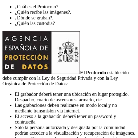
¿Cuál es el Protocolo?.
¿Quién recibe las imágenes?.
¿Dónde se graban?.
¿Quién las custodia?
El Protocolo
establecido
debe cumplir con la Ley de Seguridad Privada y con la Ley
Orgánica de Protección de Datos:
El grabador deberá tener una ubicación en lugar protegido.
Despacho, cuarto de ascensores, armario, etc.
Las grabaciones deben realizarse en modo local y no
mediante transmisión vía Internet.
El acceso a la grabación deberá tener un password y
contraseña.
Solo la persona autorizada y designada por la comunidad
podrán acceder a la visualización y recuperación de imágenes.