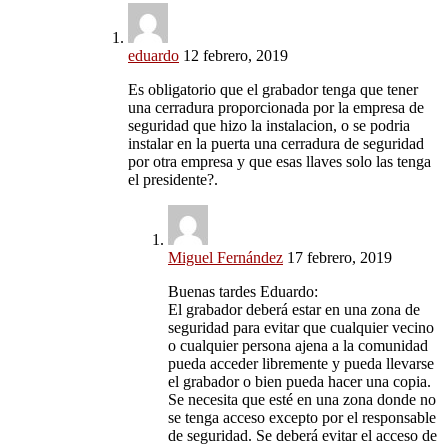
eduardo
12 febrero, 2019
Es obligatorio que el grabador tenga que tener
una cerradura proporcionada por la empresa de
seguridad que hizo la instalacion, o se podria
instalar en la puerta una cerradura de seguridad
por otra empresa y que esas llaves solo las tenga
el presidente?.
Miguel Fernández
17 febrero, 2019
Buenas tardes Eduardo:
El grabador deberá estar en una zona de
seguridad para evitar que cualquier vecino
o cualquier persona ajena a la comunidad
pueda acceder libremente y pueda llevarse
el grabador o bien pueda hacer una copia.
Se necesita que esté en una zona donde no
se tenga acceso excepto por el responsable
de seguridad. Se deberá evitar el acceso de