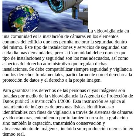
La videovigilancia en
una comunidad es la instalación de cámaras en los elementos
comunes del edificio que nos permita mejorar la seguridad dentro
del mismo. Este tipo de instalaciones y servicios de seguridad son
cada día mas demandados, pero la Comunidad debe conocer que
tipo de instalaciones y seguridad son los mas adecuados, así como
aspectos del derecho administrativo que regulan dichas
instalaciones. Se debe compatibilizar siempre seguridad y vigilancia
con los derechos fundamentales, particularmente con el derecho a la
protección de datos y el derecho a la propia imagen.
Para garantizar los derechos de las personas cuyas imágenes son
tratadas por medio de la videovigilancia la Agencia de Protección de
Datos publicó la instrucción 1/2006. Esta instrucción se aplica al
tratamiento de imágenes de personas físicas identificadas o
identificables con fines de vigilancia a través de sistemas de cámaras
y videocámaras, entendiendo por tratamiento no solo la grabación
sino también la captación, transmisión conservación y
almacenamiento de imágenes, incluida su reproducción o emisión en
tiempo real.