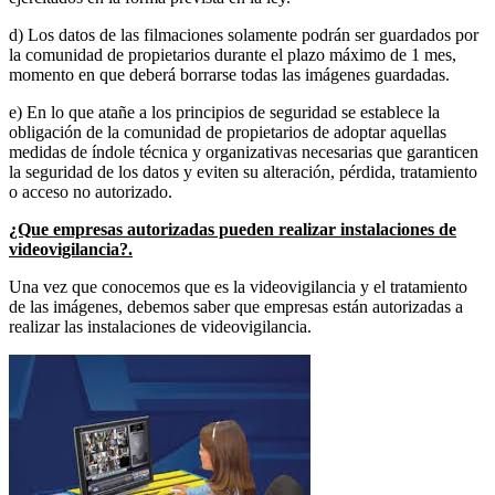
d) Los datos de las filmaciones solamente podrán ser guardados por
la comunidad de propietarios durante el plazo máximo de 1 mes,
momento en que deberá borrarse todas las imágenes guardadas.
e) En lo que atañe a los principios de seguridad se establece la
obligación de la comunidad de propietarios de adoptar aquellas
medidas de índole técnica y organizativas necesarias que garanticen
la seguridad de los datos y eviten su alteración, pérdida, tratamiento
o acceso no autorizado.
¿Que empresas autorizadas pueden realizar instalaciones de
videovigilancia?.
Una vez que conocemos que es la videovigilancia y el tratamiento
de las imágenes, debemos saber que empresas están autorizadas a
realizar las instalaciones de videovigilancia.