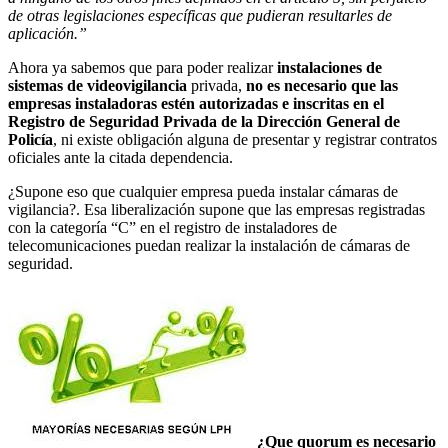
de otras legislaciones específicas que pudieran resultarles de
aplicación.”
Ahora ya sabemos que para poder realizar
instalaciones de
sistemas de videovigilancia
privada,
no es necesario que las
empresas instaladoras estén autorizadas e inscritas en el
Registro de Seguridad Privada de la Dirección General de
Policía
, ni existe obligación alguna de presentar y registrar contratos
oficiales ante la citada dependencia.
¿Supone eso que cualquier empresa pueda instalar cámaras de
vigilancia?. Esa liberalización supone que las empresas registradas
con la categoría “C” en el registro de instaladores de
telecomunicaciones puedan realizar la instalación de cámaras de
seguridad.
¿Que quorum es necesario