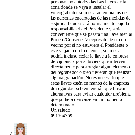
personas no autorizadas.Las llaves de la
zona donde se vaya a instalar el
videograbador solo estarán en manos de
las personas encargadas de las medidas de
seguridad que estará normalmente bajo la
responsabilidad del Presidente y sería
conveniente que se pasara una llave bien al
Portero/Conserje, Vicepresidente o a un
vecino por si no estuviera el Presidente o
este viajara con frecuencia, si no es así,
podría incluso ceder la llave a la empresa
de vigilancia por si tuviera que intervenir
directamente para arreglar algún elemento
del regrabador o bien tuvieran que realizar
alguna grabación. No es necesario que
estas llaves estén en manos de la empresa
de seguridad si bien tendrán que buscar
alternativas para evitar cualquier problema
que pudiera derivarse en un momento
determinado.
Un saludo
691564359