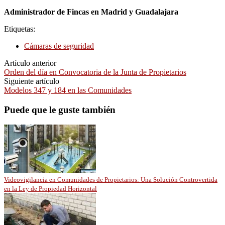
Administrador de Fincas en Madrid y Guadalajara
Etiquetas:
Cámaras de seguridad
Artículo anterior
Orden del día en Convocatoria de la Junta de Propietarios
Siguiente artículo
Modelos 347 y 184 en las Comunidades
Puede que le guste también
Videovigilancia en Comunidades de Propietarios: Una Solución Controvertida
en la Ley de Propiedad Horizontal