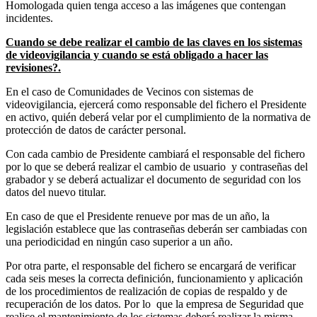
Homologada quien tenga acceso a las imágenes que contengan
incidentes.
Cuando se debe realizar el cambio de las claves en los sistemas
de videovigilancia y cuando se está obligado a hacer las
revisiones?.
En el caso de Comunidades de Vecinos con sistemas de
videovigilancia, ejercerá como responsable del fichero el Presidente
en activo, quién deberá velar por el cumplimiento de la normativa de
protección de datos de carácter personal.
Con cada cambio de Presidente cambiará el responsable del fichero
por lo que se deberá realizar el cambio de usuario y contraseñas del
grabador y se deberá actualizar el documento de seguridad con los
datos del nuevo titular.
En caso de que el Presidente renueve por mas de un año, la
legislación establece que las contraseñas deberán ser cambiadas con
una periodicidad en ningún caso superior a un año.
Por otra parte, el responsable del fichero se encargará de verificar
cada seis meses la correcta definición, funcionamiento y aplicación
de los procedimientos de realización de copias de respaldo y de
recuperación de los datos. Por lo que la empresa de Seguridad que
realice el mantenimiento de los sistemas deberá realizar la misma