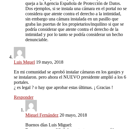
queja a la Agencia Española de Protección de Datos.
Dos ejemplos, si se instala una cámara en el portal no se
considera que atente contra el derecho a la intimidad,
sin embargo una cámara instalada en un pasillo que
graba las puertas de los propietarios/inquilino si que se
podría considerar que atente contra el derecho de la
intimidad y por lo tanto se podría considerar un hecho
denunciable.
Luis Mguel
19 mayo, 2018
En mi comunidad se aprobó instalar cámaras en los garajes y
se instalaron. pero ahora el NUEVO presidente amplió a los 6
portales.
¿ es legal ? o hay que aprobar estas últimas. ¡ Gracias !
Responder
Miguel Fernández
20 mayo, 2018
Buenos días Luis Miguel: