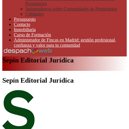
Propietarios
Jurisprudencia sobre Comunidades de Propietarios
Utilidades
Presupuesto
Contacto
Inmobiliaria
Curso de Formación
Administrador de Fincas en Madrid: gestión profesional,
confianza y valor para tu comunidad
Sepin Editorial Jurídica
Sepín Editorial Jurídica