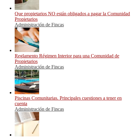
Que propietarios NO están obligados a pagar la Comunidad
Propietarios
Administración de Fincas
Reglamento Régimen Interior para una Comunidad de
Propietarios
Administración de Fincas
Piscinas Comunitarias. Principales cuestiones a tener en
cuenta
Administración de Fincas