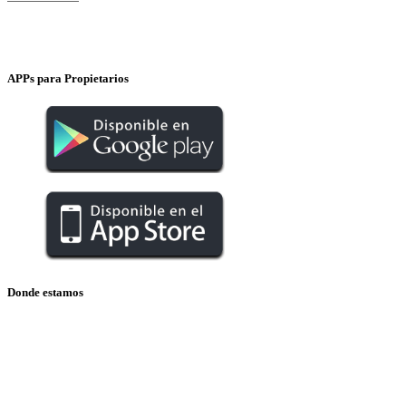
INSTAGRAM
APPs para Propietarios
Donde estamos