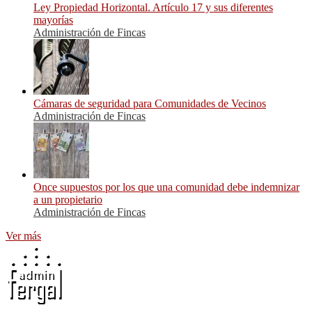
Ley Propiedad Horizontal. Artículo 17 y sus diferentes
mayorías
Administración de Fincas
Cámaras de seguridad para Comunidades de Vecinos
Administración de Fincas
Once supuestos por los que una comunidad debe indemnizar
a un propietario
Administración de Fincas
Ver más