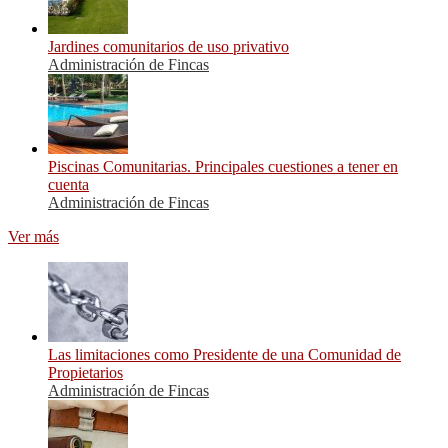
Jardines comunitarios de uso privativo
Administración de Fincas
Piscinas Comunitarias. Principales cuestiones a tener en
cuenta
Administración de Fincas
Ver más
Las limitaciones como Presidente de una Comunidad de
Propietarios
Administración de Fincas