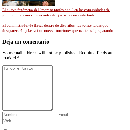
El nuevo fenómeno del “moroso profesional” en las comunidades de
propietarios: cómo actuar antes de que sea demasiado tarde
El administrador de fincas dentro de diez años: las veinte tareas que
desaparecerán y las veinte nuevas funciones que nadie está preparando
Deja un comentario
Your email address will not be published. Required fields are
marked *