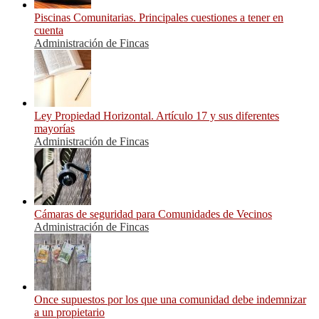
Piscinas Comunitarias. Principales cuestiones a tener en
cuenta
Administración de Fincas
Ley Propiedad Horizontal. Artículo 17 y sus diferentes
mayorías
Administración de Fincas
Cámaras de seguridad para Comunidades de Vecinos
Administración de Fincas
Once supuestos por los que una comunidad debe indemnizar
a un propietario