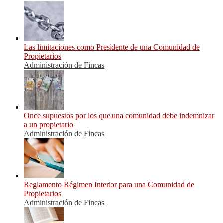
Las limitaciones como Presidente de una Comunidad de
Propietarios
Administración de Fincas
Once supuestos por los que una comunidad debe indemnizar
a un propietario
Administración de Fincas
Reglamento Régimen Interior para una Comunidad de
Propietarios
Administración de Fincas