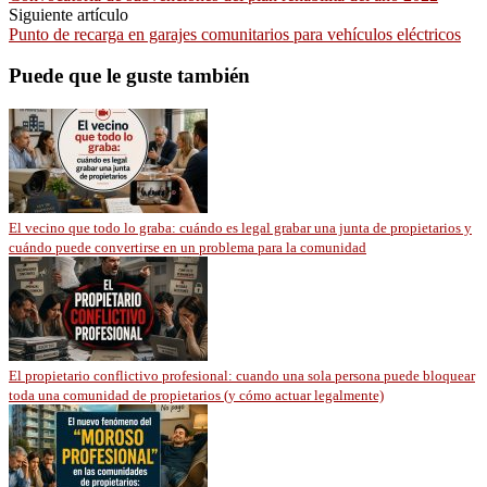
Siguiente artículo
Punto de recarga en garajes comunitarios para vehículos eléctricos
Puede que le guste también
El vecino que todo lo graba: cuándo es legal grabar una junta de propietarios y
cuándo puede convertirse en un problema para la comunidad
El propietario conflictivo profesional: cuando una sola persona puede bloquear
toda una comunidad de propietarios (y cómo actuar legalmente)