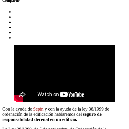
Compartir
Con la ayuda de
Sepin
y con la ayuda de la ley 38/1999 de
ordenación de la edificación hablaremos del
seguro de
responsabilidad decenal en un edificio.