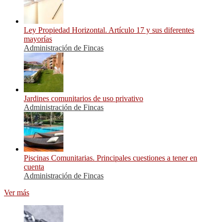
Ley Propiedad Horizontal. Artículo 17 y sus diferentes
mayorías
Administración de Fincas
Jardines comunitarios de uso privativo
Administración de Fincas
Piscinas Comunitarias. Principales cuestiones a tener en
cuenta
Administración de Fincas
Ver más