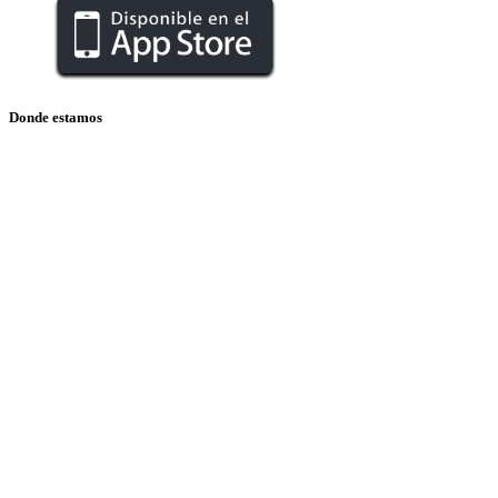
Donde estamos