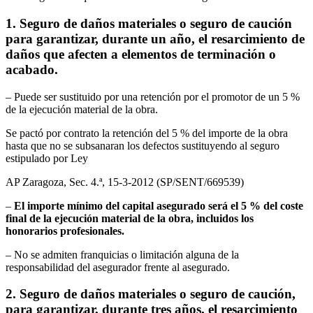
1.
Seguro de daños materiales o seguro de caución
para garantizar, durante un año, el resarcimiento de
daños que afecten a elementos de terminación o
acabado.
– Puede ser sustituido por una retención por el promotor de un 5 %
de la ejecución material de la obra.
Se pactó por contrato la retención del 5 % del importe de la obra
hasta que no se subsanaran los defectos sustituyendo al seguro
estipulado por Ley
AP Zaragoza, Sec. 4.ª, 15-3-2012 (SP/SENT/669539)
–
El importe mínimo del capital asegurado será el 5 % del coste
final de la ejecución material de la obra, incluidos los
honorarios profesionales.
– No se admiten franquicias o limitación alguna de la
responsabilidad del asegurador frente al asegurado.
2.
Seguro de daños materiales o seguro de caución,
para garantizar, durante tres años, el resarcimiento