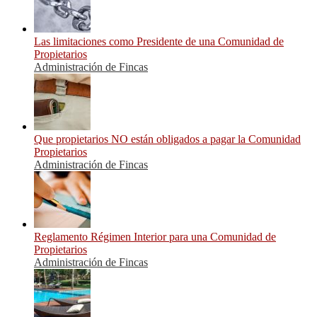
Las limitaciones como Presidente de una Comunidad de
Propietarios
Administración de Fincas
Que propietarios NO están obligados a pagar la Comunidad
Propietarios
Administración de Fincas
Reglamento Régimen Interior para una Comunidad de
Propietarios
Administración de Fincas