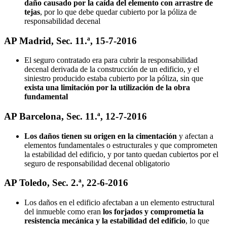
daño causado por la caída del elemento con arrastre de
tejas
, por lo que debe quedar cubierto por la póliza de
responsabilidad decenal
AP Madrid, Sec. 11.ª, 15-7-2016
El seguro contratado era para cubrir la responsabilidad
decenal derivada de la construcción de un edificio, y el
siniestro producido estaba cubierto por la póliza, sin que
exista una limitación por la utilización de la obra
fundamental
AP Barcelona, Sec. 11.ª, 12-7-2016
Los daños tienen su origen en la cimentación
y afectan a
elementos fundamentales o estructurales y que comprometen
la estabilidad del edificio, y por tanto quedan cubiertos por el
seguro de responsabilidad decenal obligatorio
AP Toledo, Sec. 2.ª, 22-6-2016
Los daños en el edificio afectaban a un elemento estructural
del inmueble como eran
los forjados y comprometía la
resistencia mecánica y la estabilidad del edificio
, lo que