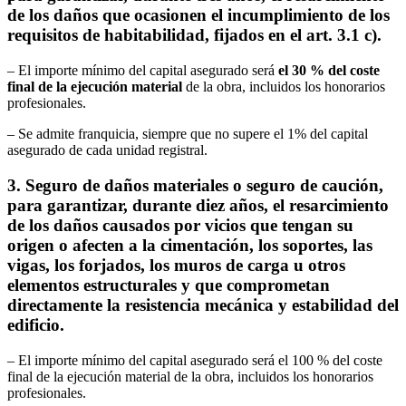
de los daños que ocasionen el incumplimiento de los
requisitos de habitabilidad, fijados en el art. 3.1 c).
– El importe mínimo del capital asegurado será
el 30 % del coste
final de la ejecución material
de la obra, incluidos los honorarios
profesionales.
– Se admite franquicia, siempre que no supere el 1% del capital
asegurado de cada unidad registral.
3.
Seguro de daños materiales o seguro de caución,
para garantizar, durante diez años, el resarcimiento
de los daños causados por vicios que tengan su
origen o afecten a la cimentación, los soportes, las
vigas, los forjados, los muros de carga u otros
elementos estructurales y que comprometan
directamente la resistencia mecánica y estabilidad del
edificio.
– El importe mínimo del capital asegurado será el 100 % del coste
final de la ejecución material de la obra, incluidos los honorarios
profesionales.