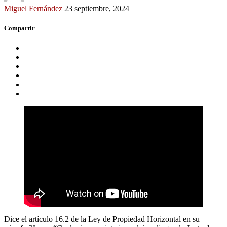
Miguel Fernández
23 septiembre, 2024
Compartir
Dice el artículo 16.2 de la Ley de Propiedad Horizontal en su