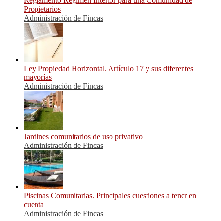
Reglamento Régimen Interior para una Comunidad de
Propietarios
Administración de Fincas
Ley Propiedad Horizontal. Artículo 17 y sus diferentes
mayorías
Administración de Fincas
Jardines comunitarios de uso privativo
Administración de Fincas
Piscinas Comunitarias. Principales cuestiones a tener en
cuenta
Administración de Fincas