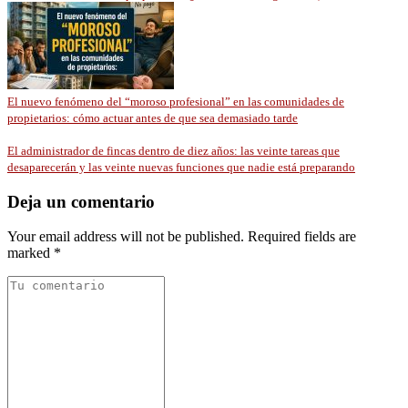
El nuevo fenómeno del “moroso profesional” en las comunidades de
propietarios: cómo actuar antes de que sea demasiado tarde
El administrador de fincas dentro de diez años: las veinte tareas que
desaparecerán y las veinte nuevas funciones que nadie está preparando
Deja un comentario
Your email address will not be published. Required fields are
marked *