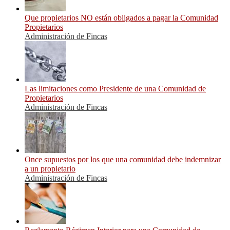
Que propietarios NO están obligados a pagar la Comunidad
Propietarios
Administración de Fincas
Las limitaciones como Presidente de una Comunidad de
Propietarios
Administración de Fincas
Once supuestos por los que una comunidad debe indemnizar
a un propietario
Administración de Fincas