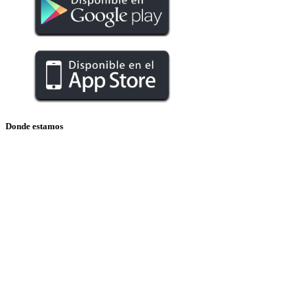
Donde estamos