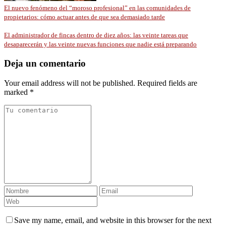
El nuevo fenómeno del “moroso profesional” en las comunidades de
propietarios: cómo actuar antes de que sea demasiado tarde
El administrador de fincas dentro de diez años: las veinte tareas que
desaparecerán y las veinte nuevas funciones que nadie está preparando
Deja un comentario
Your email address will not be published. Required fields are
marked *
Save my name, email, and website in this browser for the next