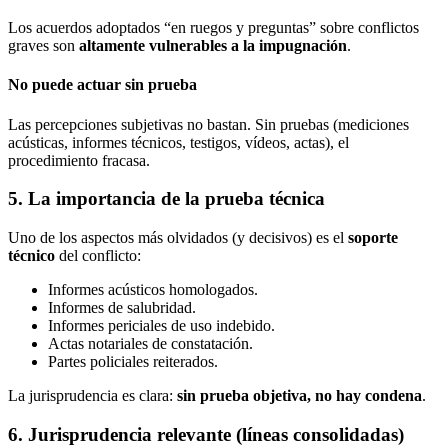
Los acuerdos adoptados “en ruegos y preguntas” sobre conflictos
graves son
altamente vulnerables a la impugnación
.
No puede actuar sin prueba
Las percepciones subjetivas no bastan. Sin pruebas (mediciones
acústicas, informes técnicos, testigos, vídeos, actas), el
procedimiento fracasa.
5. La importancia de la prueba técnica
Uno de los aspectos más olvidados (y decisivos) es el
soporte
técnico
del conflicto:
Informes acústicos homologados.
Informes de salubridad.
Informes periciales de uso indebido.
Actas notariales de constatación.
Partes policiales reiterados.
La jurisprudencia es clara:
sin prueba objetiva, no hay condena
.
6. Jurisprudencia relevante (líneas consolidadas)