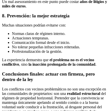
Un mal asesoramiento en este punto puede costar
años de litigios y
miles de euros
.
8. Prevención: la mejor estrategia
Muchas situaciones podrían evitarse con:
Normas claras de régimen interno.
Actuaciones tempranas.
Comunicación formal desde el inicio.
No tolerar pequeñas infracciones reiteradas.
Profesionalización de la gestión.
La experiencia demuestra que
el problema no es el vecino
conflictivo
, sino
la inacción prolongada de la comunidad
.
Conclusiones finales: actuar con firmeza, pero
dentro de la ley
Los conflictos con vecinos problemáticos no son una excepción en
las comunidades de propietarios: son una
realidad estructural
del
régimen de propiedad horizontal. Pretender que la convivencia se
mantenga únicamente apelando al sentido común o a la buena
voluntad suele conducir a la frustración, al desgaste personal del