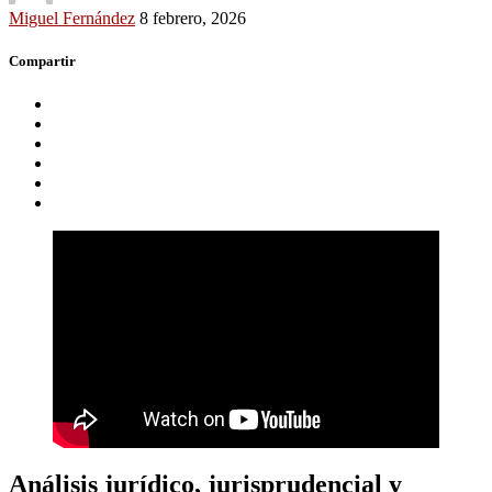
Miguel Fernández
8 febrero, 2026
Compartir
Análisis jurídico, jurisprudencial y