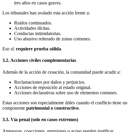
tres años en casos graves.
Los tribunales han avalado esta acción frente a:
Ruidos continuados.
Actividades ilícitas.
Conductas intimidatorias.
Uso abusivo reiterado de zonas comunes.
Eso sí:
requiere prueba sólida
.
3.2. Acciones civiles complementarias
Además de la acción de cesación, la comunidad puede acudir a:
Reclamaciones por daños y perjuicios.
Acciones de reposición al estado original.
Acciones declarativas sobre uso de elementos comunes.
Estas acciones son especialmente útiles cuando el conflicto tiene un
componente
patrimonial o constructivo
.
3.3. Vía penal (solo en casos extremos)
Amenazas, coacciones, agresiones o acoso pueden justificar