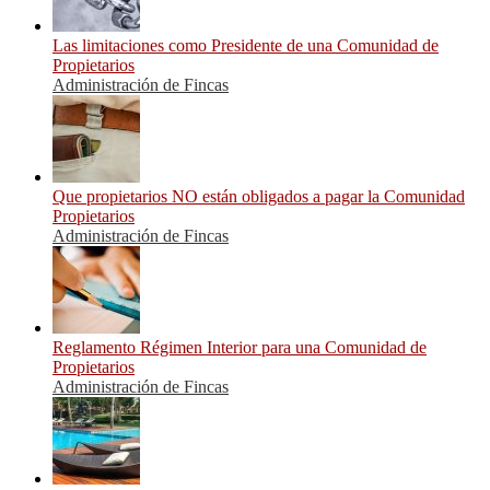
Las limitaciones como Presidente de una Comunidad de
Propietarios
Administración de Fincas
Que propietarios NO están obligados a pagar la Comunidad
Propietarios
Administración de Fincas
Reglamento Régimen Interior para una Comunidad de
Propietarios
Administración de Fincas