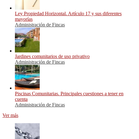
Ley Propiedad Horizontal. Artículo 17 y sus diferentes
mayorías
Administración de Fincas
Jardines comunitarios de uso privativo
Administración de Fincas
Piscinas Comunitarias. Principales cuestiones a tener en
cuenta
Administración de Fincas
Ver más