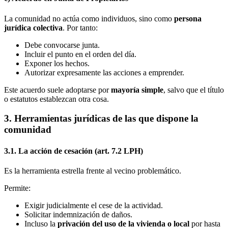
La comunidad no actúa como individuos, sino como
persona
jurídica colectiva
. Por tanto:
Debe convocarse junta.
Incluir el punto en el orden del día.
Exponer los hechos.
Autorizar expresamente las acciones a emprender.
Este acuerdo suele adoptarse por
mayoría simple
, salvo que el título
o estatutos establezcan otra cosa.
3. Herramientas jurídicas de las que dispone la
comunidad
3.1. La acción de cesación (art. 7.2 LPH)
Es la herramienta estrella frente al vecino problemático.
Permite:
Exigir judicialmente el cese de la actividad.
Solicitar indemnización de daños.
Incluso la
privación del uso de la vivienda o local
por hasta