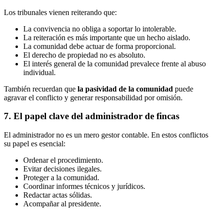
Los tribunales vienen reiterando que:
La convivencia no obliga a soportar lo intolerable.
La reiteración es más importante que un hecho aislado.
La comunidad debe actuar de forma proporcional.
El derecho de propiedad no es absoluto.
El interés general de la comunidad prevalece frente al abuso
individual.
También recuerdan que
la pasividad de la comunidad
puede
agravar el conflicto y generar responsabilidad por omisión.
7. El papel clave del administrador de fincas
El administrador no es un mero gestor contable. En estos conflictos
su papel es esencial:
Ordenar el procedimiento.
Evitar decisiones ilegales.
Proteger a la comunidad.
Coordinar informes técnicos y jurídicos.
Redactar actas sólidas.
Acompañar al presidente.