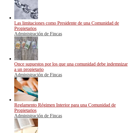
Las limitaciones como Presidente de una Comunidad de
Propietarios
Administración de Fincas
Once supuestos por los que una comunidad debe indemnizar
a un propietario
Administración de Fincas
Reglamento Régimen Interior para una Comunidad de
Propietarios
Administración de Fincas