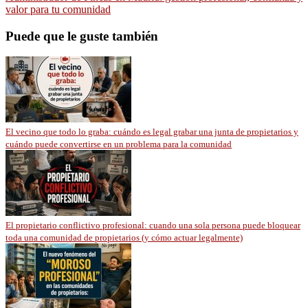
valor para tu comunidad
Puede que le guste también
El vecino que todo lo graba: cuándo es legal grabar una junta de propietarios y
cuándo puede convertirse en un problema para la comunidad
El propietario conflictivo profesional: cuando una sola persona puede bloquear
toda una comunidad de propietarios (y cómo actuar legalmente)