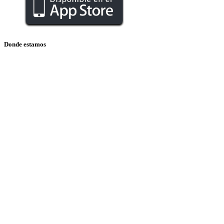
Donde estamos