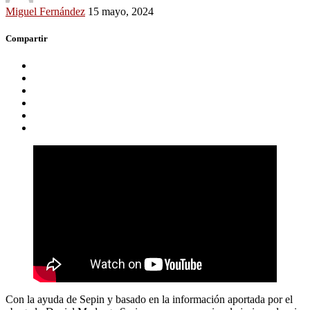
Miguel Fernández
15 mayo, 2024
Compartir
Con la ayuda de Sepin y basado en la información aportada por el