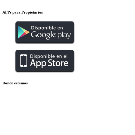
APPs para Propietarios
Donde estamos