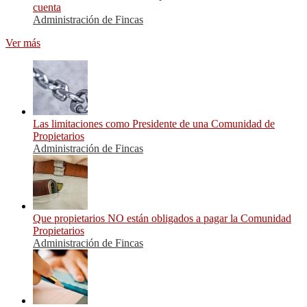
cuenta
Administración de Fincas
Ver más
Las limitaciones como Presidente de una Comunidad de
Propietarios
Administración de Fincas
Que propietarios NO están obligados a pagar la Comunidad
Propietarios
Administración de Fincas