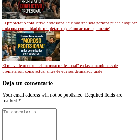
El propietario conflictivo profesional: cuando una sola persona puede bloquear
toda una comunidad de propietarios (y cómo actuar legalmente)
El nuevo fenómeno del “moroso profesional” en las comunidades de
propietarios: cómo actuar antes de que sea demasiado tarde
Deja un comentario
Your email address will not be published. Required fields are
marked *