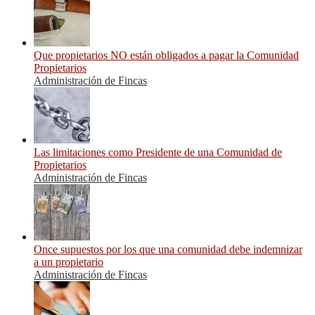
Que propietarios NO están obligados a pagar la Comunidad
Propietarios
Administración de Fincas
Las limitaciones como Presidente de una Comunidad de
Propietarios
Administración de Fincas
Once supuestos por los que una comunidad debe indemnizar
a un propietario
Administración de Fincas