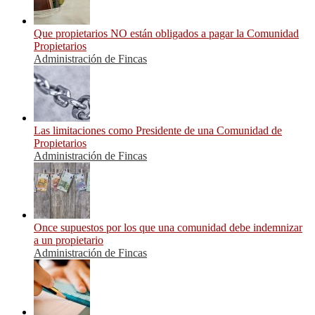
Que propietarios NO están obligados a pagar la Comunidad
Propietarios
Administración de Fincas
Las limitaciones como Presidente de una Comunidad de
Propietarios
Administración de Fincas
Once supuestos por los que una comunidad debe indemnizar
a un propietario
Administración de Fincas