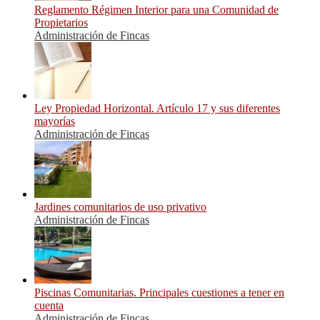
Reglamento Régimen Interior para una Comunidad de
Propietarios
Administración de Fincas
Ley Propiedad Horizontal. Artículo 17 y sus diferentes
mayorías
Administración de Fincas
Jardines comunitarios de uso privativo
Administración de Fincas
Piscinas Comunitarias. Principales cuestiones a tener en
cuenta
Administración de Fincas