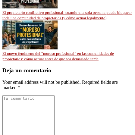
El propietario conflictivo profesional: cuando una sola persona puede bloquear
toda una comunidad de propietarios (y cómo actuar legalmente)
El nuevo fenómeno del “moroso profesional” en las comunidades de
propietarios: cómo actuar antes de que sea demasiado tarde
Deja un comentario
Your email address will not be published. Required fields are
marked *