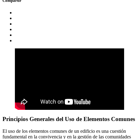
Compartir
Principios Generales del Uso de Elementos Comunes
El uso de los elementos comunes de un edificio es una cuestión
fundamental en la convivencia y en la gestión de las comunidades