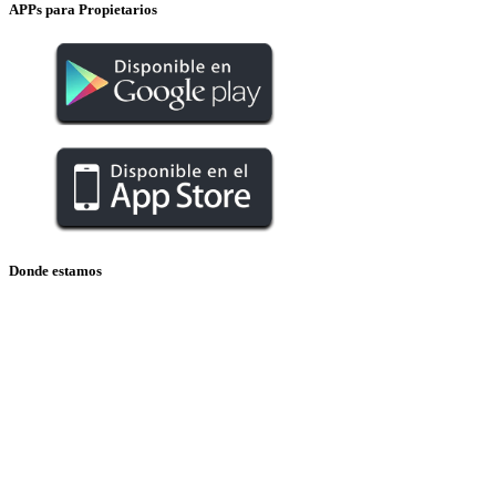
APPs para Propietarios
Donde estamos