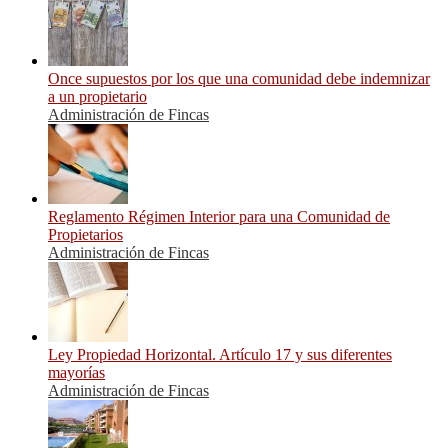
Once supuestos por los que una comunidad debe indemnizar
a un propietario
Administración de Fincas
Reglamento Régimen Interior para una Comunidad de
Propietarios
Administración de Fincas
Ley Propiedad Horizontal. Artículo 17 y sus diferentes
mayorías
Administración de Fincas