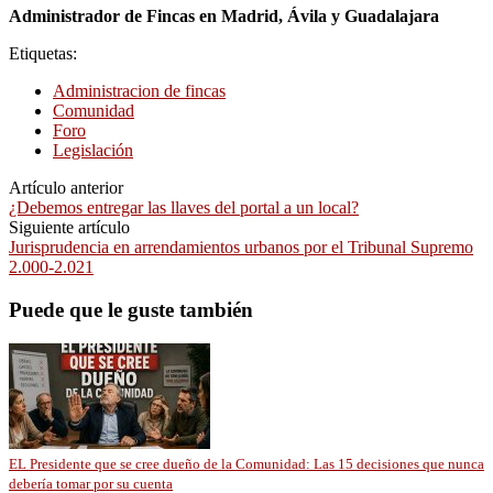
Administrador de Fincas en Madrid, Ávila y Guadalajara
Etiquetas:
Administracion de fincas
Comunidad
Foro
Legislación
Artículo anterior
¿Debemos entregar las llaves del portal a un local?
Siguiente artículo
Jurisprudencia en arrendamientos urbanos por el Tribunal Supremo
2.000-2.021
Puede que le guste también
EL Presidente que se cree dueño de la Comunidad: Las 15 decisiones que nunca
debería tomar por su cuenta