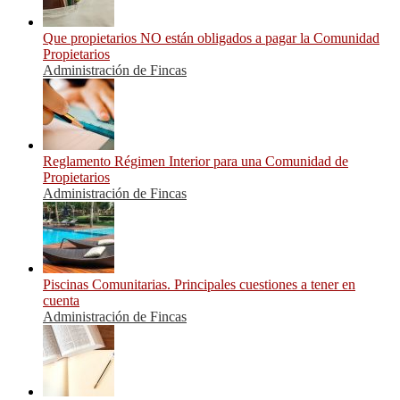
Que propietarios NO están obligados a pagar la Comunidad
Propietarios
Administración de Fincas
Reglamento Régimen Interior para una Comunidad de
Propietarios
Administración de Fincas
Piscinas Comunitarias. Principales cuestiones a tener en
cuenta
Administración de Fincas