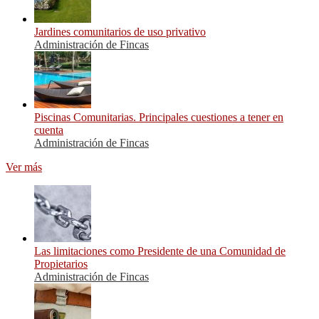
Jardines comunitarios de uso privativo
Administración de Fincas
Piscinas Comunitarias. Principales cuestiones a tener en
cuenta
Administración de Fincas
Ver más
Las limitaciones como Presidente de una Comunidad de
Propietarios
Administración de Fincas