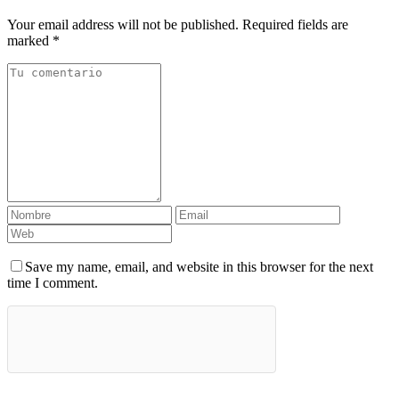
Your email address will not be published. Required fields are
marked *
Save my name, email, and website in this browser for the next
time I comment.