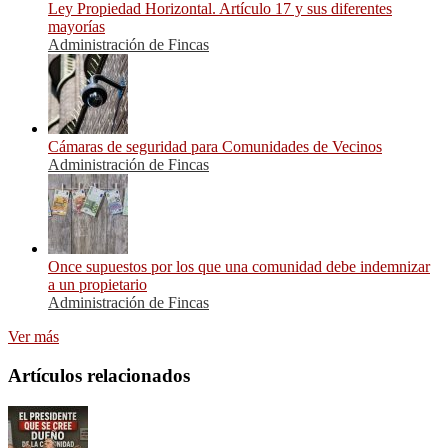
Ley Propiedad Horizontal. Artículo 17 y sus diferentes
mayorías
Administración de Fincas
Cámaras de seguridad para Comunidades de Vecinos
Administración de Fincas
Once supuestos por los que una comunidad debe indemnizar
a un propietario
Administración de Fincas
Ver más
Artículos relacionados