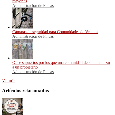
mayorías
Administración de Fincas
Cámaras de seguridad para Comunidades de Vecinos
Administración de Fincas
Once supuestos por los que una comunidad debe indemnizar
a un propietario
Administración de Fincas
Ver más
Artículos relacionados