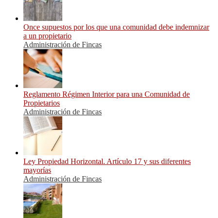
Once supuestos por los que una comunidad debe indemnizar
a un propietario
Administración de Fincas
Reglamento Régimen Interior para una Comunidad de
Propietarios
Administración de Fincas
Ley Propiedad Horizontal. Artículo 17 y sus diferentes
mayorías
Administración de Fincas