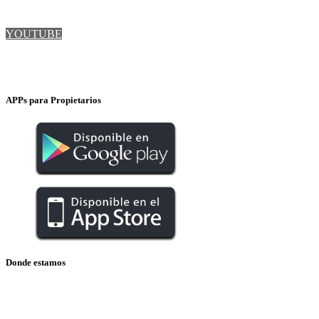
LINKEDIN
YOUTUBE
INSTAGRAM
APPs para Propietarios
Donde estamos