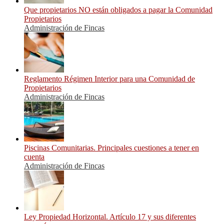
Que propietarios NO están obligados a pagar la Comunidad
Propietarios
Administración de Fincas
Reglamento Régimen Interior para una Comunidad de
Propietarios
Administración de Fincas
Piscinas Comunitarias. Principales cuestiones a tener en
cuenta
Administración de Fincas
Ley Propiedad Horizontal. Artículo 17 y sus diferentes