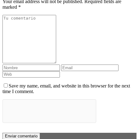
Your email address will not be published. Required fields are
marked *
Save my name, email, and website in this browser for the next
time I comment.