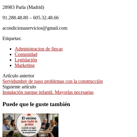
28983 Parla (Madrid)
91.288.48.80 – 605.32.48.66
acondicionaservicios@gmail.com
Etiquetas:
Administracion de fincas
Comunidad
Legislación
Marketing
Artículo anterior
Servidumbre de paso problemas con la construcción
Siguiente artículo
Instalación parque infantil. Mayorías necesarias
Puede que le guste también