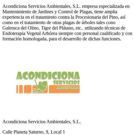
Acondiciona Servicios Ambientales, S.L. empresa especializada en
Mantenimiento de Jardines y Control de Plagas, tiene amplia
experiencia en el tratamiento contra la Procesionaria del Pino, así
como en el tratamiento de otras plagas de árboles tales cono
Galeruca del Olmo, Tigre del Plátano, etc.. utilizando técnicas de
Endoterapia Vegetal Arbórea siempre con personal cualificado y con
formación homologada, para el desarrollo de dichas funciones.
Acondiciona Servicios Ambientales, S.L.
Calle Planeta Saturno, 9, Local 1