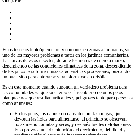
Compartir
Estos insectos lepidópteros, muy comunes en zonas ajardinadas, son
uno de los mayores problemas a tratar en los jardines comunitarios.
Las larvas de estos insectos, durante los meses de enero a marzo,
dependiendo de las condiciones climáticas de la zona, descendiendo
de los pinos para formar unas características procesiones, buscando
un buen sitio para enterrarse y transformarse en crisálida.
Es en este momento cuando suponen un verdadero problema para
las comunidades ya que su cuerpo está recubierto de unos pelos
blanquecinos que resultan urticantes y peligrosos tanto para personas
como animales:
En los pinos, los daños son causados por las orugas, que
devoran las hojas para alimentarse; al principio se observan
hojas medio comidas y secas, y después fuertes defoliaciones.
Esto provoca una disminución del crecimiento, debilidad y