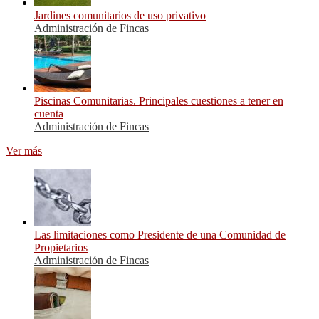
Jardines comunitarios de uso privativo
Administración de Fincas
Piscinas Comunitarias. Principales cuestiones a tener en
cuenta
Administración de Fincas
Ver más
Las limitaciones como Presidente de una Comunidad de
Propietarios
Administración de Fincas