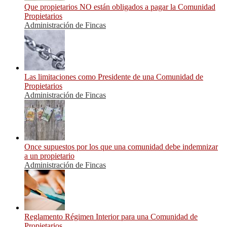
Que propietarios NO están obligados a pagar la Comunidad
Propietarios
Administración de Fincas
Las limitaciones como Presidente de una Comunidad de
Propietarios
Administración de Fincas
Once supuestos por los que una comunidad debe indemnizar
a un propietario
Administración de Fincas
Reglamento Régimen Interior para una Comunidad de
Propietarios