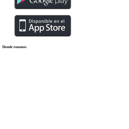
Donde estamos