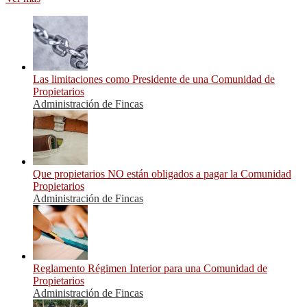
Las limitaciones como Presidente de una Comunidad de
Propietarios
Administración de Fincas
Que propietarios NO están obligados a pagar la Comunidad
Propietarios
Administración de Fincas
Reglamento Régimen Interior para una Comunidad de
Propietarios
Administración de Fincas