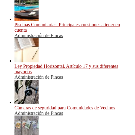
Piscinas Comunitarias. Principales cuestiones a tener en
cuenta
Administración de Fincas
Ley Propiedad Horizontal. Artículo 17 y sus diferentes
mayorías
Administración de Fincas
Cámaras de seguridad para Comunidades de Vecinos
Administración de Fincas