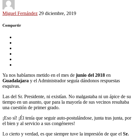
Miguel Fernández
29 diciembre, 2019
Compartir
Ya nos habíamos metido en el mes de
junio del 2018
en
Guadalajara
y el Administrador seguía dándonos respuestas
esquivas.
Las del Sr. Presidente, ni existían. No malgastaba ni un ápice de su
tiempo en un asunto, que para la mayoría de sus vecinos resultaba
una cuestión de primer grado.
¡Eso sí! ¡Él tenía que seguir auto-postulándose, junta tras junta, por
el bien y al servicio a sus congéneres!
Lo cierto y verdad, es que siempre tuve la impresión de que el
Sr.