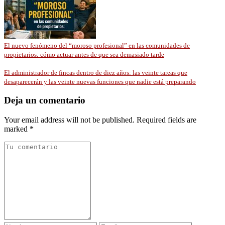
El nuevo fenómeno del “moroso profesional” en las comunidades de
propietarios: cómo actuar antes de que sea demasiado tarde
El administrador de fincas dentro de diez años: las veinte tareas que
desaparecerán y las veinte nuevas funciones que nadie está preparando
Deja un comentario
Your email address will not be published. Required fields are
marked *