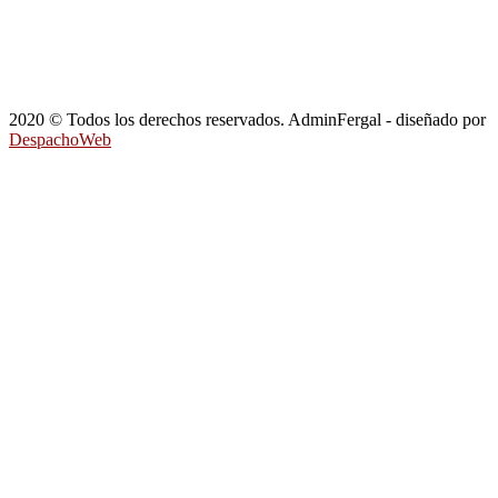
2020 © Todos los derechos reservados. AdminFergal - diseñado por
DespachoWeb