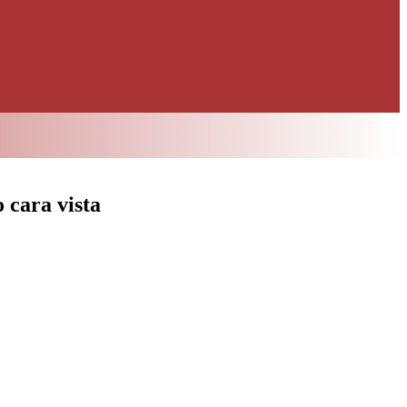
 cara vista