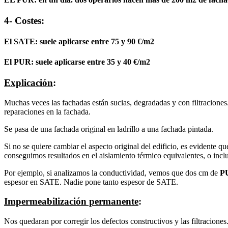
4- Costes:
El SATE: suele aplicarse entre 75 y 90 €/m2
El PUR
: suele aplicarse entre 35 y 40 €/m2
Explicación
:
Muchas veces las fachadas están sucias, degradadas y con filtraciones.
reparaciones en la fachada.
Se pasa de una fachada original en ladrillo a una fachada pintada.
Si no se quiere cambiar el aspecto original del edificio, es evidente 
conseguimos resultados en el aislamiento térmico equivalentes, o inc
Por ejemplo, si analizamos la conductividad, vemos que dos cm de
P
espesor en SATE. Nadie pone tanto espesor de SATE.
Impermeabilización permanente
:
Nos quedaran por corregir los defectos constructivos y las filtraciones