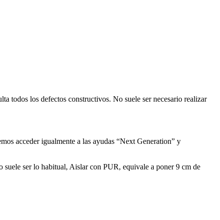
ta todos los defectos constructivos. No suele ser necesario realizar
Podemos acceder igualmente a las ayudas “Next Generation” y
o suele ser lo habitual, Aislar con PUR, equivale a poner 9 cm de