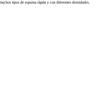
muchos tipos de espuma rígida y con diferentes densidades.