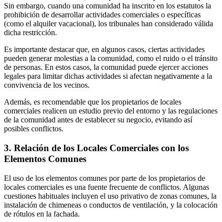
Sin embargo, cuando una comunidad ha inscrito en los estatutos la
prohibición de desarrollar actividades comerciales o específicas
(como el alquiler vacacional), los tribunales han considerado válida
dicha restricción.
Es importante destacar que, en algunos casos, ciertas actividades
pueden generar molestias a la comunidad, como el ruido o el tránsito
de personas. En estos casos, la comunidad puede ejercer acciones
legales para limitar dichas actividades si afectan negativamente a la
convivencia de los vecinos.
Además, es recomendable que los propietarios de locales
comerciales realicen un estudio previo del entorno y las regulaciones
de la comunidad antes de establecer su negocio, evitando así
posibles conflictos.
3. Relación de los Locales Comerciales con los
Elementos Comunes
El uso de los elementos comunes por parte de los propietarios de
locales comerciales es una fuente frecuente de conflictos. Algunas
cuestiones habituales incluyen el uso privativo de zonas comunes, la
instalación de chimeneas o conductos de ventilación, y la colocación
de rótulos en la fachada.