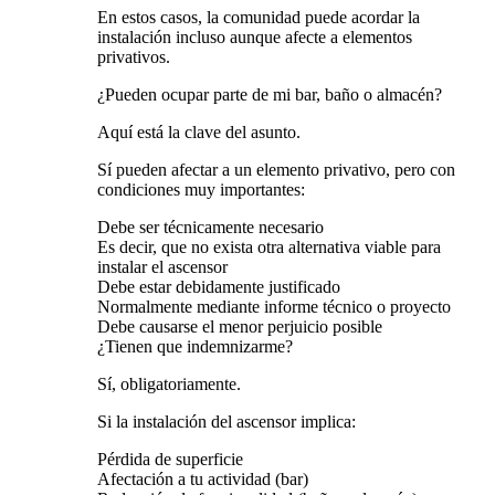
En estos casos, la comunidad puede acordar la
instalación incluso aunque afecte a elementos
privativos.
¿Pueden ocupar parte de mi bar, baño o almacén?
Aquí está la clave del asunto.
Sí pueden afectar a un elemento privativo, pero con
condiciones muy importantes:
Debe ser técnicamente necesario
Es decir, que no exista otra alternativa viable para
instalar el ascensor
Debe estar debidamente justificado
Normalmente mediante informe técnico o proyecto
Debe causarse el menor perjuicio posible
¿Tienen que indemnizarme?
Sí, obligatoriamente.
Si la instalación del ascensor implica:
Pérdida de superficie
Afectación a tu actividad (bar)