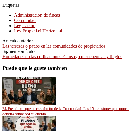
Etiquetas:
Administracion de fincas
Comunidad
Legislación
Ley Propiedad Horizontal
Artículo anterior
Las terrazas o patios en las comunidades de propietarios
Siguiente artículo
Humedades en las edificaciones: Causas, consecuencias y litigios
Puede que le guste también
EL Presidente que se cree dueño de la Comunidad: Las 15 decisiones que nunca
debería tomar por su cuenta