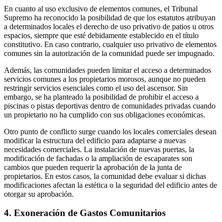
En cuanto al uso exclusivo de elementos comunes, el Tribunal
Supremo ha reconocido la posibilidad de que los estatutos atribuyan
a determinados locales el derecho de uso privativo de patios u otros
espacios, siempre que esté debidamente establecido en el título
constitutivo. En caso contrario, cualquier uso privativo de elementos
comunes sin la autorización de la comunidad puede ser impugnado.
Además, las comunidades pueden limitar el acceso a determinados
servicios comunes a los propietarios morosos, aunque no pueden
restringir servicios esenciales como el uso del ascensor. Sin
embargo, se ha planteado la posibilidad de prohibir el acceso a
piscinas o pistas deportivas dentro de comunidades privadas cuando
un propietario no ha cumplido con sus obligaciones económicas.
Otro punto de conflicto surge cuando los locales comerciales desean
modificar la estructura del edificio para adaptarse a nuevas
necesidades comerciales. La instalación de nuevas puertas, la
modificación de fachadas o la ampliación de escaparates son
cambios que pueden requerir la aprobación de la junta de
propietarios. En estos casos, la comunidad debe evaluar si dichas
modificaciones afectan la estética o la seguridad del edificio antes de
otorgar su aprobación.
4. Exoneración de Gastos Comunitarios