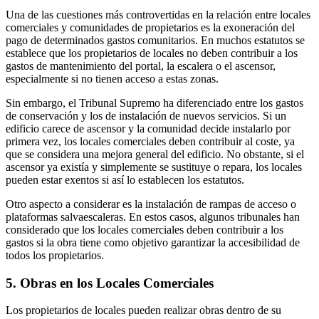
Una de las cuestiones más controvertidas en la relación entre locales
comerciales y comunidades de propietarios es la exoneración del
pago de determinados gastos comunitarios. En muchos estatutos se
establece que los propietarios de locales no deben contribuir a los
gastos de mantenimiento del portal, la escalera o el ascensor,
especialmente si no tienen acceso a estas zonas.
Sin embargo, el Tribunal Supremo ha diferenciado entre los gastos
de conservación y los de instalación de nuevos servicios. Si un
edificio carece de ascensor y la comunidad decide instalarlo por
primera vez, los locales comerciales deben contribuir al coste, ya
que se considera una mejora general del edificio. No obstante, si el
ascensor ya existía y simplemente se sustituye o repara, los locales
pueden estar exentos si así lo establecen los estatutos.
Otro aspecto a considerar es la instalación de rampas de acceso o
plataformas salvaescaleras. En estos casos, algunos tribunales han
considerado que los locales comerciales deben contribuir a los
gastos si la obra tiene como objetivo garantizar la accesibilidad de
todos los propietarios.
5. Obras en los Locales Comerciales
Los propietarios de locales pueden realizar obras dentro de su