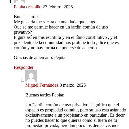
Pepita crespillo
27 febrero, 2025
Buenas tardes!
Me gustaría me sacara de una duda que tengo.
Que se me permite hacer en un jardín común de uso
privativo?
Figura así en mis escritura y en el título constitutivo , y el
presidente de la comunidad nos prohíbe todo , dice que es
común y no hay forma de ponerse de acuerdo .
Gracias de antemano. Pepita.
Responder
Miguel Fernández
3 marzo, 2025
Buenas tardes Pepita:
Un “jardín común de uso privativo” significa que el
espacio es propiedad común , pero su uso está asignado
exclusivamente a un propietario en particular . Es decir,
no puedes hacer lo que quieras como si fuera de tu
propiedad privada, pero tampoco los demás vecinos