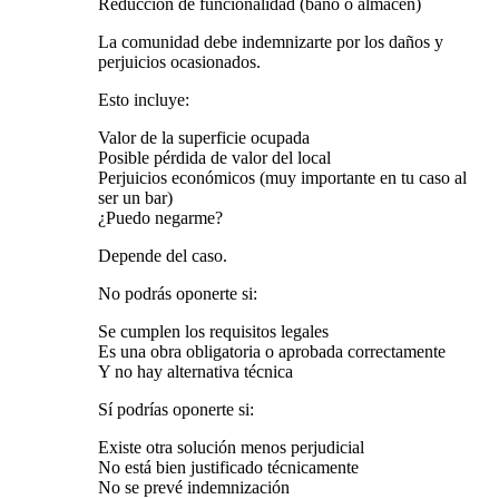
Reducción de funcionalidad (baño o almacén)
La comunidad debe indemnizarte por los daños y
perjuicios ocasionados.
Esto incluye:
Valor de la superficie ocupada
Posible pérdida de valor del local
Perjuicios económicos (muy importante en tu caso al
ser un bar)
¿Puedo negarme?
Depende del caso.
No podrás oponerte si:
Se cumplen los requisitos legales
Es una obra obligatoria o aprobada correctamente
Y no hay alternativa técnica
Sí podrías oponerte si:
Existe otra solución menos perjudicial
No está bien justificado técnicamente
No se prevé indemnización