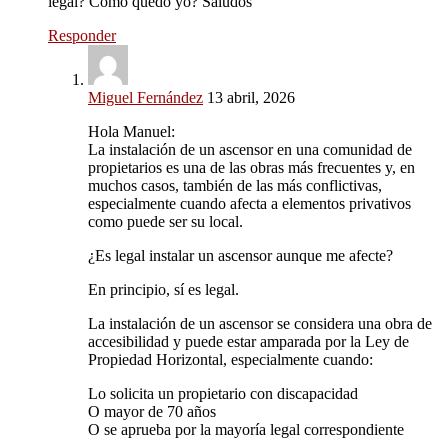
legal? Como quedo yo? Saludos
Responder
Miguel Fernández
13 abril, 2026
Hola Manuel:
La instalación de un ascensor en una comunidad de
propietarios es una de las obras más frecuentes y, en
muchos casos, también de las más conflictivas,
especialmente cuando afecta a elementos privativos
como puede ser su local.
¿Es legal instalar un ascensor aunque me afecte?
En principio, sí es legal.
La instalación de un ascensor se considera una obra de
accesibilidad y puede estar amparada por la Ley de
Propiedad Horizontal, especialmente cuando:
Lo solicita un propietario con discapacidad
O mayor de 70 años
O se aprueba por la mayoría legal correspondiente