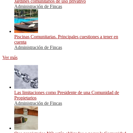
Jardines comunitarios de uso privativo
Administración de Fincas
Piscinas Comunitarias. Principales cuestiones a tener en
cuenta
Administración de Fincas
Ver más
Las limitaciones como Presidente de una Comunidad de
Propietarios
Administración de Fincas