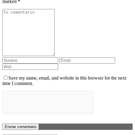
marked *
Save my name, email, and website in this browser for the next
time I comment.