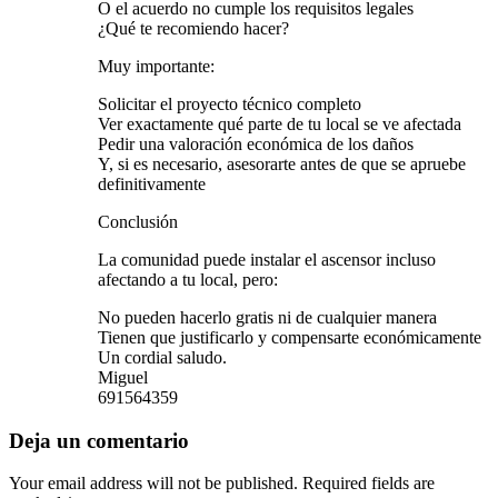
O el acuerdo no cumple los requisitos legales
¿Qué te recomiendo hacer?
Muy importante:
Solicitar el proyecto técnico completo
Ver exactamente qué parte de tu local se ve afectada
Pedir una valoración económica de los daños
Y, si es necesario, asesorarte antes de que se apruebe
definitivamente
Conclusión
La comunidad puede instalar el ascensor incluso
afectando a tu local, pero:
No pueden hacerlo gratis ni de cualquier manera
Tienen que justificarlo y compensarte económicamente
Un cordial saludo.
Miguel
691564359
Deja un comentario
Your email address will not be published. Required fields are