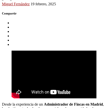
Miguel Fernández
19 febrero, 2025
Compartir
Desde la experiencia de un
Administrador de Fincas en Madrid
,