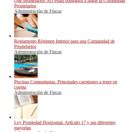
Que propietarios NO están obligados a pagar la Comunidad
Propietarios
Administración de Fincas
Reglamento Régimen Interior para una Comunidad de
Propietarios
Administración de Fincas
Piscinas Comunitarias. Principales cuestiones a tener en
cuenta
Administración de Fincas
Ley Propiedad Horizontal. Artículo 17 y sus diferentes
mayorías