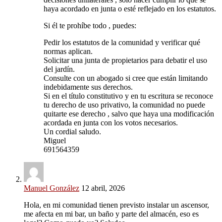
haya acordado en junta o esté reflejado en los estatutos.
Si él te prohíbe todo , puedes:
Pedir los estatutos de la comunidad y verificar qué
normas aplican.
Solicitar una junta de propietarios para debatir el uso
del jardín.
Consulte con un abogado si cree que están limitando
indebidamente sus derechos.
Si en el título constitutivo y en tu escritura se reconoce
tu derecho de uso privativo, la comunidad no puede
quitarte ese derecho , salvo que haya una modificación
acordada en junta con los votos necesarios.
Un cordial saludo.
Miguel
691564359
Manuel González
12 abril, 2026
Hola, en mi comunidad tienen previsto instalar un ascensor,
me afecta en mi bar, un baño y parte del almacén, eso es