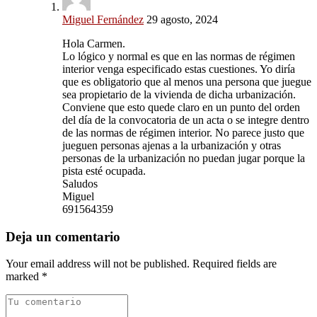
Miguel Fernández
29 agosto, 2024
Hola Carmen.
Lo lógico y normal es que en las normas de régimen
interior venga especificado estas cuestiones. Yo diría
que es obligatorio que al menos una persona que juegue
sea propietario de la vivienda de dicha urbanización.
Conviene que esto quede claro en un punto del orden
del día de la convocatoria de un acta o se integre dentro
de las normas de régimen interior. No parece justo que
jueguen personas ajenas a la urbanización y otras
personas de la urbanización no puedan jugar porque la
pista esté ocupada.
Saludos
Miguel
691564359
Deja un comentario
Your email address will not be published. Required fields are
marked *