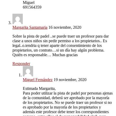
Miguel
691564359
Margarita Santamaria
16 noviembre, 2020
Sobre la pista de padel ..se puede traer un profesor para dar
clase a unos niños sin pedir permiso a los propietarios.. Es
legal..o.tendria q tener aparte del consentimiento de los
propietarios, un contrato…si un día hay algún problema.
Quién es responsable… Muchas gracias
Responder
Miguel Fernández
19 noviembre, 2020
Estimada Margarita,
Para poder utilizar la pista de padel por personas ajenas
de la comunidad, deberá ser aprobado por la mayoría
de los propietarios. No se puede traer un profesor si no
es aprobado por la mayoría de los propietarios y
además este profesor debe tener los correspondientes