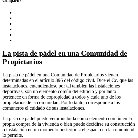
Compartir
La pista de pádel en una Comunidad de
Propietarios
La pista de pádel en una Comunidad de Propietarios vienen
determinadas en el artículo 396 del código civil. Dice el Cc. que las
instalaciones, entendiéndose por tal también las instalaciones
deportivas, son un elemento común del edificio y por tanto
pertenece en forma de copropiedad a todos y cada uno de los
propietarios de la comunidad. Por lo tanto, corresponde a los
comuneros el cuidado de sus instalaciones.
La pista de pádel puede venir incluida como elemento común en la
propia compra de la vivienda o bien puede decidirse su construcción
o instalación en un momento posterior si el espacio en la comunidad
lo permite.