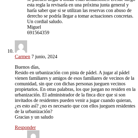
esta regla la revisaría en una próxima junta general y
haría saber que si se utilizan las reservas con abuso de
derecho se podría llegar a tomar actuaciones concretas.
Un cordial saludo.
Miguel
691564359
Carmen
7 junio, 2024
Buenos días,
Resido en urbanización con pista de pádel. A jugar al pádel
vienen familiares y amigos de esos familiares de vecinos de la
comunidad, sin que con dichas personas jueguen vecinos
propietarios. En otras palabras, los que juegan no residen en la
urbanización. El administrador de la finca dice que si son
invitados de residentes pueden venir a jugar cuando quieran,
¿es esto así? ¿no es necesario que con ellos jueguen residentes
de la urbanización?
Gracias y un saludo
Responder