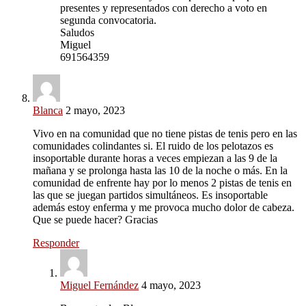
presentes y representados con derecho a voto en
segunda convocatoria.
Saludos
Miguel
691564359
Blanca
2 mayo, 2023
Vivo en na comunidad que no tiene pistas de tenis pero en las
comunidades colindantes si. El ruido de los pelotazos es
insoportable durante horas a veces empiezan a las 9 de la
mañana y se prolonga hasta las 10 de la noche o más. En la
comunidad de enfrente hay por lo menos 2 pistas de tenis en
las que se juegan partidos simultáneos. Es insoportable
además estoy enferma y me provoca mucho dolor de cabeza.
Que se puede hacer? Gracias
Responder
Miguel Fernández
4 mayo, 2023