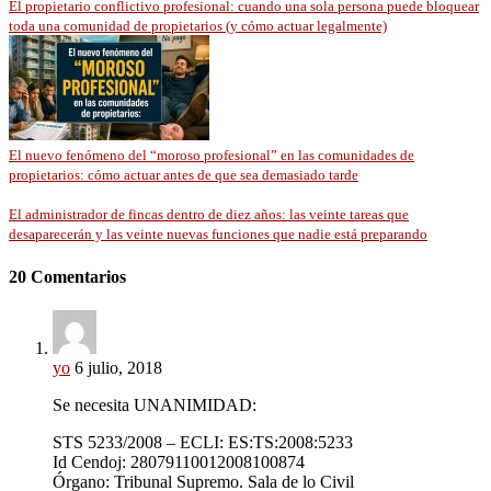
El propietario conflictivo profesional: cuando una sola persona puede bloquear
toda una comunidad de propietarios (y cómo actuar legalmente)
El nuevo fenómeno del “moroso profesional” en las comunidades de
propietarios: cómo actuar antes de que sea demasiado tarde
El administrador de fincas dentro de diez años: las veinte tareas que
desaparecerán y las veinte nuevas funciones que nadie está preparando
20 Comentarios
yo
6 julio, 2018
Se necesita UNANIMIDAD:
STS 5233/2008 – ECLI: ES:TS:2008:5233
Id Cendoj: 28079110012008100874
Órgano: Tribunal Supremo. Sala de lo Civil