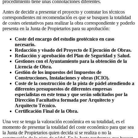
procedimiento tiene unas connotaciones diferentes.
Antes de decidir a presentar el proyecto y contratar los técnicos
correspondientes mi recomendación es que se busquen la totalidad
de costes orientativos para realizar la obra correspondiente y poderlo
presenta en la Junta de Propietarios para su aprobación:
Coste del encargo del estudio geotécnico en caso
necesario.
Redacción y visado del Proyecto de Ejecución de Obras.
Redacción y aprobación del Plan de Seguridad y Salud.
Gestiones con el Ayuntamiento para la obtención de la
Licencia de Obra.
Gestión de los impuestos del Impuestos de
Construcciones, Instalaciones y obras (ICIO).
Coste de la construcción de la pista de pádel atendiendo a
diferentes presupuestos de diferentes empresas
especialistas en este tema y que serán solicitados por la
Dirección Facultativa formada por Arquitecto y
Arquitecto Técnico.
Certificación Final de la Obra.
Una vez se tenga la valoración económica en su totalidad, es el
momento de presentar la totalidad del coste económico para que sea
la Junta de Propietarios quien decida si se realiza o no la