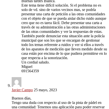
Buenas tardes Blanca.
Este tema tiene difícil solución. Si el problema no es
solo de vd. sino de varios vecinos mas, se podría
presentar una carta de petición a las otras comunidades
con el objeto de que se pueda aislar dicho ruido aunque
creo que no es tarea fácil. Debe presentar una carta a
través de su administración a las otras administraciones
de las otras comunidades y ver la respuestas de estas.
También puede denunciar esta situación ante la policía
municipal que son los que se encargan de gestionar
todo los temas referente a ruidos y ver si ellos a través
de los aparatos de medición que lleven medido desde su
casa están por encima de lo que pudiera permitirse en lo
que respecta a la sonorización.
Un cordial saludo.
Miguel
691564359
Javier Campo
25 mayo, 2023
Buenos días,
Tengo una duda con respecto al uso de la pista de pádel en
una comunidad: Tenemos una aplicación para poder reservar