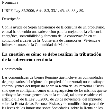
Normativa
LIRPF, Ley 35/2006, Arts. 8.3, 33.1, 45, 48, 88 y 89.
Descripción
Con la ayuda de Sepin hablaremos de la consulta de un propietario,
el cual ha obtenido una subvención para la mejora de la eficiencia
energética, sostenibilidad y fomento de la conservación en su
comunidad a través de la Consejería de Transportes, Vivienda e
Infraestructuras de la Comunidad de Madrid.
La cuestión es cómo se debe realizar la tributación
de la subvención recibida
Contestación
Las comunidades de bienes (término que incluye las comunidades
de propietarios del régimen de propiedad horizontal) no constituyen
contribuyentes del Impuesto sobre la Renta de las Personas Físicas
sino que se configuran
como una agrupación
de los mismos que se
atribuyen las rentas generadas en la entidad, tal como establece el
artículo 8.3 de la Ley 35/2006, de 28 de noviembre, del Impuesto
sobre la Renta de las Personas Físicas y de modificación parcial de
las leyes de los Impuestos sobre Sociedades, sobre la Renta de los