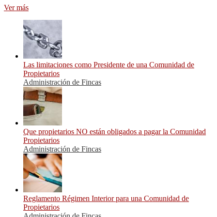
Ver más
Las limitaciones como Presidente de una Comunidad de
Propietarios
Administración de Fincas
Que propietarios NO están obligados a pagar la Comunidad
Propietarios
Administración de Fincas
Reglamento Régimen Interior para una Comunidad de
Propietarios
Administración de Fincas