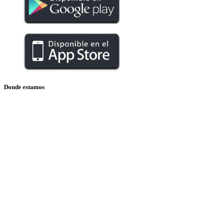
Donde estamos