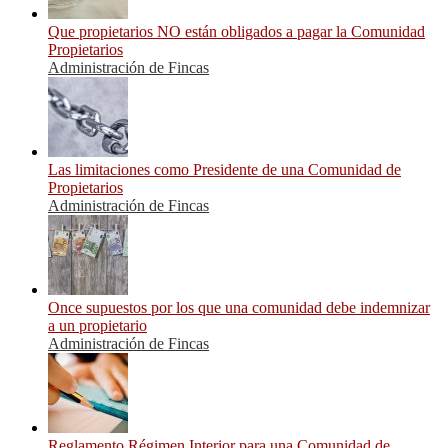
Que propietarios NO están obligados a pagar la Comunidad
Propietarios
Administración de Fincas
Las limitaciones como Presidente de una Comunidad de
Propietarios
Administración de Fincas
Once supuestos por los que una comunidad debe indemnizar
a un propietario
Administración de Fincas
Reglamento Régimen Interior para una Comunidad de