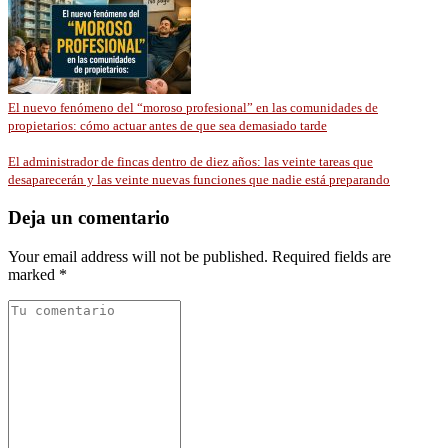
El nuevo fenómeno del “moroso profesional” en las comunidades de
propietarios: cómo actuar antes de que sea demasiado tarde
El administrador de fincas dentro de diez años: las veinte tareas que
desaparecerán y las veinte nuevas funciones que nadie está preparando
Deja un comentario
Your email address will not be published. Required fields are
marked *