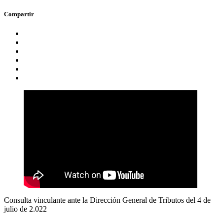
Compartir
Consulta vinculante ante la Dirección General de Tributos del 4 de
julio de 2.022