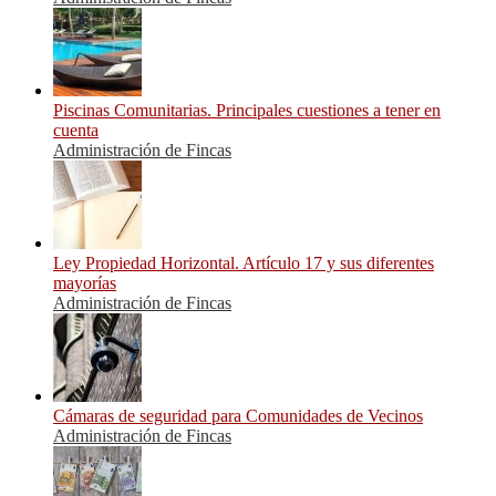
Piscinas Comunitarias. Principales cuestiones a tener en
cuenta
Administración de Fincas
Ley Propiedad Horizontal. Artículo 17 y sus diferentes
mayorías
Administración de Fincas
Cámaras de seguridad para Comunidades de Vecinos
Administración de Fincas