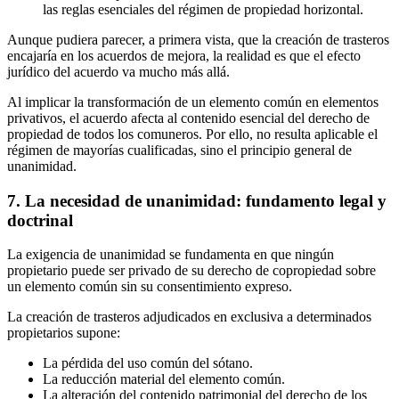
las reglas esenciales del régimen de propiedad horizontal.
Aunque pudiera parecer, a primera vista, que la creación de trasteros
encajaría en los acuerdos de mejora, la realidad es que el efecto
jurídico del acuerdo va mucho más allá.
Al implicar la transformación de un elemento común en elementos
privativos, el acuerdo afecta al contenido esencial del derecho de
propiedad de todos los comuneros. Por ello, no resulta aplicable el
régimen de mayorías cualificadas, sino el principio general de
unanimidad.
7. La necesidad de unanimidad: fundamento legal y
doctrinal
La exigencia de unanimidad se fundamenta en que ningún
propietario puede ser privado de su derecho de copropiedad sobre
un elemento común sin su consentimiento expreso.
La creación de trasteros adjudicados en exclusiva a determinados
propietarios supone:
La pérdida del uso común del sótano.
La reducción material del elemento común.
La alteración del contenido patrimonial del derecho de los