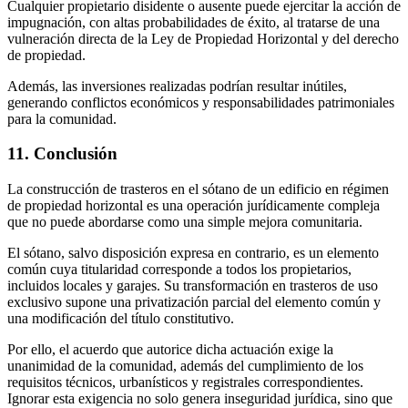
Cualquier propietario disidente o ausente puede ejercitar la acción de
impugnación, con altas probabilidades de éxito, al tratarse de una
vulneración directa de la Ley de Propiedad Horizontal y del derecho
de propiedad.
Además, las inversiones realizadas podrían resultar inútiles,
generando conflictos económicos y responsabilidades patrimoniales
para la comunidad.
11. Conclusión
La construcción de trasteros en el sótano de un edificio en régimen
de propiedad horizontal es una operación jurídicamente compleja
que no puede abordarse como una simple mejora comunitaria.
El sótano, salvo disposición expresa en contrario, es un elemento
común cuya titularidad corresponde a todos los propietarios,
incluidos locales y garajes. Su transformación en trasteros de uso
exclusivo supone una privatización parcial del elemento común y
una modificación del título constitutivo.
Por ello, el acuerdo que autorice dicha actuación exige la
unanimidad de la comunidad, además del cumplimiento de los
requisitos técnicos, urbanísticos y registrales correspondientes.
Ignorar esta exigencia no solo genera inseguridad jurídica, sino que