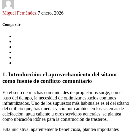
Miguel Fernández
7 enero, 2026
Compartir
1. Introducción: el aprovechamiento del sótano
como fuente de conflicto comunitario
En el seno de muchas comunidades de propietarios surge, con el
paso del tiempo, la necesidad de optimizar espacios comunes
infrautilizados. Uno de los supuestos más habituales es el del sótano
del edificio que, tras quedar vacío por cambios en los sistemas de
calefacción, agua caliente u otros servicios generales, se plantea
como ubicación idónea para la construcción de trasteros.
Esta iniciativa, aparentemente beneficiosa, plantea importantes