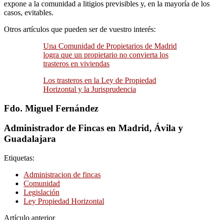
expone a la comunidad a litigios previsibles y, en la mayoría de los
casos, evitables.
Otros artículos que pueden ser de vuestro interés:
Una Comunidad de Propietarios de Madrid
logra que un propietario no convierta los
trasteros en viviendas
Los trasteros en la Ley de Propiedad
Horizontal y la Jurisprudencia
Fdo. Miguel Fernández
Administrador de Fincas en Madrid, Ávila y
Guadalajara
Etiquetas:
Administracion de fincas
Comunidad
Legislación
Ley Propiedad Horizontal
Artículo anterior