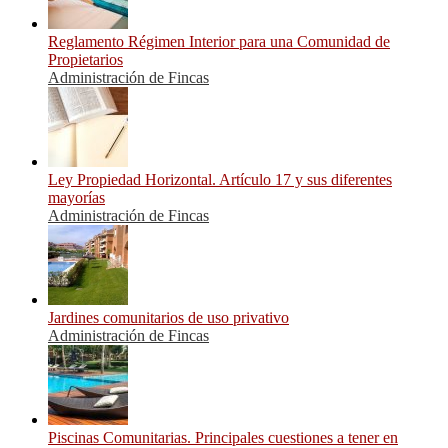
Reglamento Régimen Interior para una Comunidad de
Propietarios
Administración de Fincas
Ley Propiedad Horizontal. Artículo 17 y sus diferentes
mayorías
Administración de Fincas
Jardines comunitarios de uso privativo
Administración de Fincas
Piscinas Comunitarias. Principales cuestiones a tener en