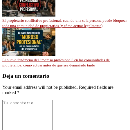
El propietario conflictivo profesional: cuando una sola persona puede bloquear
toda una comunidad de propietarios (y cómo actuar legalmente)
El nuevo fenómeno del “moroso profesional” en las comunidades de
propietarios: cómo actuar antes de que sea demasiado tarde
Deja un comentario
Your email address will not be published. Required fields are
marked *