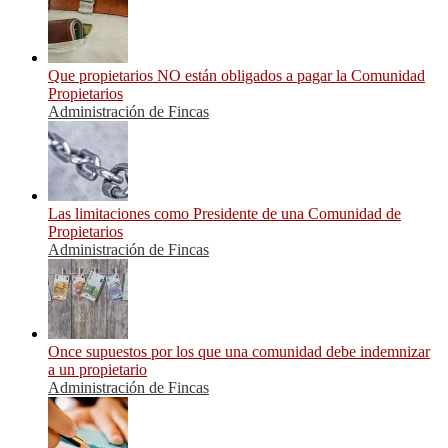
Que propietarios NO están obligados a pagar la Comunidad
Propietarios
Administración de Fincas
Las limitaciones como Presidente de una Comunidad de
Propietarios
Administración de Fincas
Once supuestos por los que una comunidad debe indemnizar
a un propietario
Administración de Fincas