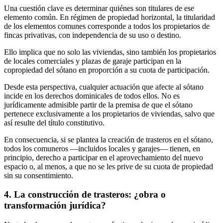
Una cuestión clave es determinar quiénes son titulares de ese
elemento común. En régimen de propiedad horizontal, la titularidad
de los elementos comunes corresponde a todos los propietarios de
fincas privativas, con independencia de su uso o destino.
Ello implica que no solo las viviendas, sino también los propietarios
de locales comerciales y plazas de garaje participan en la
copropiedad del sótano en proporción a su cuota de participación.
Desde esta perspectiva, cualquier actuación que afecte al sótano
incide en los derechos dominicales de todos ellos. No es
jurídicamente admisible partir de la premisa de que el sótano
pertenece exclusivamente a los propietarios de viviendas, salvo que
así resulte del título constitutivo.
En consecuencia, si se plantea la creación de trasteros en el sótano,
todos los comuneros —incluidos locales y garajes— tienen, en
principio, derecho a participar en el aprovechamiento del nuevo
espacio o, al menos, a que no se les prive de su cuota de propiedad
sin su consentimiento.
4. La construcción de trasteros: ¿obra o
transformación jurídica?