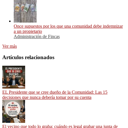
Once supuestos por los que una comunidad debe indemnizar
a un propietario
Administración de Fincas
Ver más
Artículos relacionados
EL Presidente que se cree dueño de la Comunidad: Las 15
decisiones que nunca debería tomar por su cuenta
El vecino que todo lo graba: cuándo es legal grabar una junta de