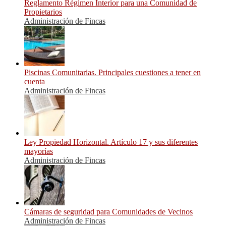
Reglamento Régimen Interior para una Comunidad de
Propietarios
Administración de Fincas
Piscinas Comunitarias. Principales cuestiones a tener en
cuenta
Administración de Fincas
Ley Propiedad Horizontal. Artículo 17 y sus diferentes
mayorías
Administración de Fincas
Cámaras de seguridad para Comunidades de Vecinos
Administración de Fincas