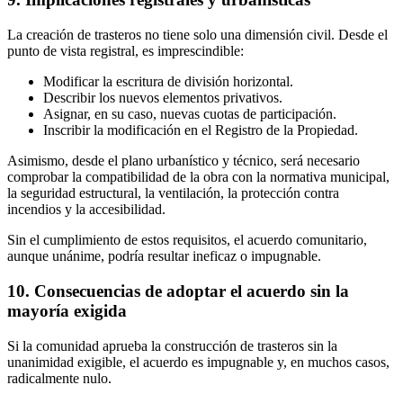
La creación de trasteros no tiene solo una dimensión civil. Desde el
punto de vista registral, es imprescindible:
Modificar la escritura de división horizontal.
Describir los nuevos elementos privativos.
Asignar, en su caso, nuevas cuotas de participación.
Inscribir la modificación en el Registro de la Propiedad.
Asimismo, desde el plano urbanístico y técnico, será necesario
comprobar la compatibilidad de la obra con la normativa municipal,
la seguridad estructural, la ventilación, la protección contra
incendios y la accesibilidad.
Sin el cumplimiento de estos requisitos, el acuerdo comunitario,
aunque unánime, podría resultar ineficaz o impugnable.
10. Consecuencias de adoptar el acuerdo sin la
mayoría exigida
Si la comunidad aprueba la construcción de trasteros sin la
unanimidad exigible, el acuerdo es impugnable y, en muchos casos,
radicalmente nulo.