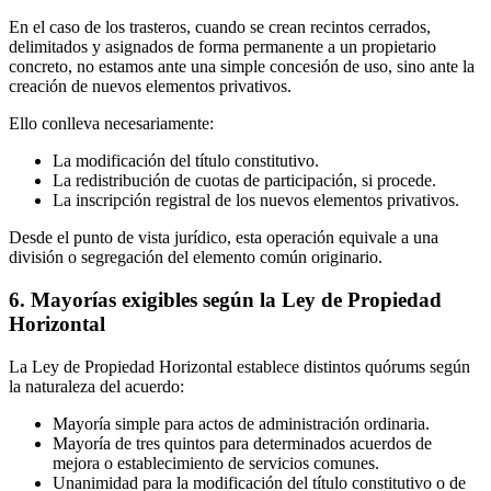
En el caso de los trasteros, cuando se crean recintos cerrados,
delimitados y asignados de forma permanente a un propietario
concreto, no estamos ante una simple concesión de uso, sino ante la
creación de nuevos elementos privativos.
Ello conlleva necesariamente:
La modificación del título constitutivo.
La redistribución de cuotas de participación, si procede.
La inscripción registral de los nuevos elementos privativos.
Desde el punto de vista jurídico, esta operación equivale a una
división o segregación del elemento común originario.
6. Mayorías exigibles según la Ley de Propiedad
Horizontal
La Ley de Propiedad Horizontal establece distintos quórums según
la naturaleza del acuerdo:
Mayoría simple para actos de administración ordinaria.
Mayoría de tres quintos para determinados acuerdos de
mejora o establecimiento de servicios comunes.
Unanimidad para la modificación del título constitutivo o de