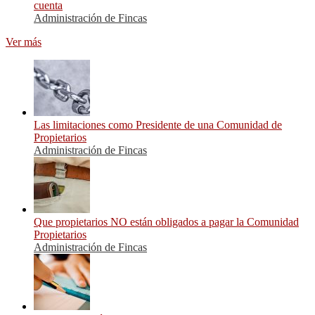
cuenta
Administración de Fincas
Ver más
Las limitaciones como Presidente de una Comunidad de
Propietarios
Administración de Fincas
Que propietarios NO están obligados a pagar la Comunidad
Propietarios
Administración de Fincas