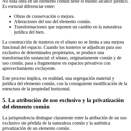
No toda obra en un elemento común tiene el mismo alcance jurídico.
Es esencial diferenciar entre:
Obras de conservación o mejora.
Alteraciones del uso del elemento común.
Transformaciones que suponen un cambio en la naturaleza
jurídica del bien.
La construcción de trasteros en el sótano no se limita a una mejora
funcional del espacio. Cuando los trasteros se adjudican para uso
exclusivo de determinados propietarios, se produce una
transformación sustancial: el sótano, originariamente común y de
uso común, pasa a fragmentarse en espacios privativos con
aprovechamiento excluyente.
Este proceso implica, en realidad, una segregación material y
jurídica del elemento común, con la consiguiente modificación de la
estructura de la propiedad horizontal.
5. La atribución de uso exclusivo y la privatización
del elemento común
La jurisprudencia distingue claramente entre la atribución de un uso
exclusivo sin pérdida de la naturaleza común y la auténtica
privatización de un elemento común.