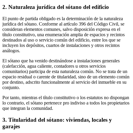
2. Naturaleza jurídica del sótano del edificio
El punto de partida obligado es la determinación de la naturaleza
jurídica del sótano. Conforme al artículo 396 del Código Civil, se
consideran elementos comunes, salvo disposición expresa en el
título constitutivo, una enumeración amplia de espacios y recintos
destinados al uso o servicio común del edificio, entre los que se
incluyen los depósitos, cuartos de instalaciones y otros recintos
análogos.
El sótano que ha venido destinándose a instalaciones generales
(calefacción, agua caliente, contadores u otros servicios
comunitarios) participa de esta naturaleza común. No se trata de un
espacio residual o carente de titularidad, sino de un elemento común
por destino, adscrito funcionalmente al servicio del inmueble en su
conjunto.
Por tanto, mientras el título constitutivo o los estatutos no dispongan
lo contrario, el sótano pertenece pro indiviso a todos los propietarios
que integran la comunidad.
3. Titularidad del sótano: viviendas, locales y
garajes