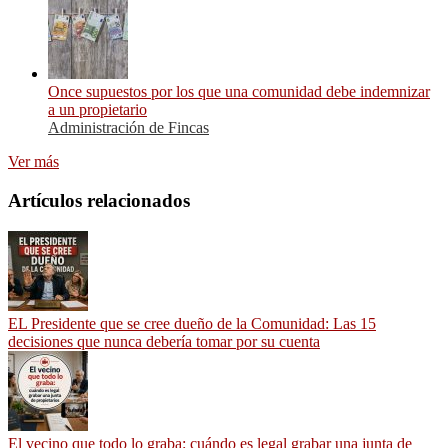
Once supuestos por los que una comunidad debe indemnizar
a un propietario
Administración de Fincas
Ver más
Artículos relacionados
EL Presidente que se cree dueño de la Comunidad: Las 15
decisiones que nunca debería tomar por su cuenta
El vecino que todo lo graba: cuándo es legal grabar una junta de