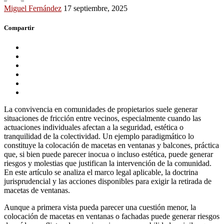
Miguel Fernández
17 septiembre, 2025
Compartir
La convivencia en comunidades de propietarios suele generar
situaciones de fricción entre vecinos, especialmente cuando las
actuaciones individuales afectan a la seguridad, estética o
tranquilidad de la colectividad. Un ejemplo paradigmático lo
constituye la colocación de macetas en ventanas y balcones, práctica
que, si bien puede parecer inocua o incluso estética, puede generar
riesgos y molestias que justifican la intervención de la comunidad.
En este artículo se analiza el marco legal aplicable, la doctrina
jurisprudencial y las acciones disponibles para exigir la retirada de
macetas de ventanas.
Aunque a primera vista pueda parecer una cuestión menor, la
colocación de macetas en ventanas o fachadas puede generar riesgos