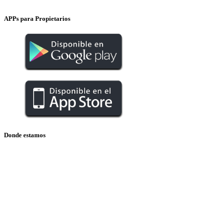
APPs para Propietarios
Donde estamos