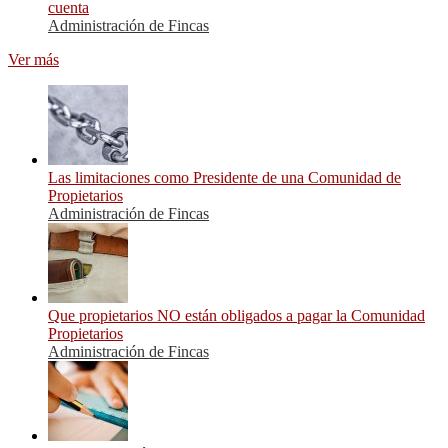
cuenta
Administración de Fincas
Ver más
Las limitaciones como Presidente de una Comunidad de
Propietarios
Administración de Fincas
Que propietarios NO están obligados a pagar la Comunidad
Propietarios
Administración de Fincas