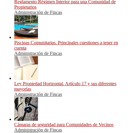
Reglamento Régimen Interior para una Comunidad de
Propietarios
Administración de Fincas
Piscinas Comunitarias. Principales cuestiones a tener en
cuenta
Administración de Fincas
Ley Propiedad Horizontal. Artículo 17 y sus diferentes
mayorías
Administración de Fincas
Cámaras de seguridad para Comunidades de Vecinos
Administración de Fincas