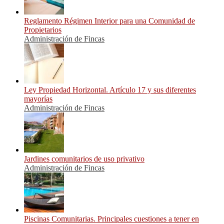
Reglamento Régimen Interior para una Comunidad de
Propietarios
Administración de Fincas
Ley Propiedad Horizontal. Artículo 17 y sus diferentes
mayorías
Administración de Fincas
Jardines comunitarios de uso privativo
Administración de Fincas
Piscinas Comunitarias. Principales cuestiones a tener en