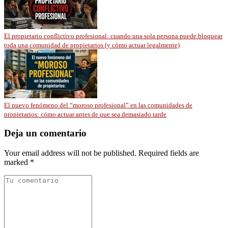
El propietario conflictivo profesional: cuando una sola persona puede bloquear
toda una comunidad de propietarios (y cómo actuar legalmente)
El nuevo fenómeno del “moroso profesional” en las comunidades de
propietarios: cómo actuar antes de que sea demasiado tarde
Deja un comentario
Your email address will not be published. Required fields are
marked *