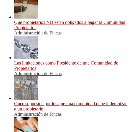
Que propietarios NO están obligados a pagar la Comunidad
Propietarios
Administración de Fincas
Las limitaciones como Presidente de una Comunidad de
Propietarios
Administración de Fincas
Once supuestos por los que una comunidad debe indemnizar
a un propietario
Administración de Fincas