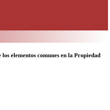
 los elementos comunes en la Propiedad