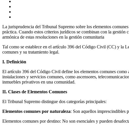
La jurisprudencia del Tribunal Supremo sobre los elementos comunes en
práctica. Cuando estos criterios jurídicos se combinan con la gestión
armónica de estas resoluciones en la gestión comunitaria
Tal como se establece en el artículo 396 del Código Civil (CC) y la L
comunes y su tratamiento legal.
I. Definición
El artículo 396 del Código Civil define los elementos comunes como aq
instalaciones y servicios comunes, como ascensores, telecomunicacion
inmuebles privativos en una comunidad.
II. Clases de Elementos Comunes
El Tribunal Supremo distingue dos categorías principales:
Elementos comunes por naturaleza
: Son aquellos imprescindibles p
Elementos comunes por destino: No son esenciales y pueden desafecta