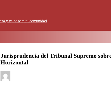
anza y valor para tu comunidad
Jurisprudencia del Tribunal Supremo sobre
Horizontal