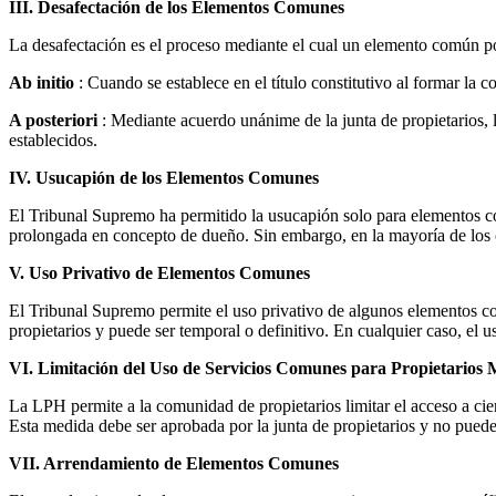
III. Desafectación de los Elementos Comunes
La desafectación es el proceso mediante el cual un elemento común po
Ab initio
: Cuando se establece en el título constitutivo al formar la 
A posteriori
: Mediante acuerdo unánime de la junta de propietarios, l
establecidos.
IV. Usucapión de los Elementos Comunes
El Tribunal Supremo ha permitido la usucapión solo para elementos c
prolongada en concepto de dueño. Sin embargo, en la mayoría de los 
V. Uso Privativo de Elementos Comunes
El Tribunal Supremo permite el uso privativo de algunos elementos com
propietarios y puede ser temporal o definitivo. En cualquier caso, el us
VI. Limitación del Uso de Servicios Comunes para Propietarios
La LPH permite a la comunidad de propietarios limitar el acceso a cier
Esta medida debe ser aprobada por la junta de propietarios y no puede 
VII. Arrendamiento de Elementos Comunes