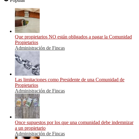
Popular
Que propietarios NO están obligados a pagar la Comunidad
Propietarios
Administración de Fincas
Las limitaciones como Presidente de una Comunidad de
Propietarios
Administración de Fincas
Once supuestos por los que una comunidad debe indemnizar
a un propietario
Administración de Fincas