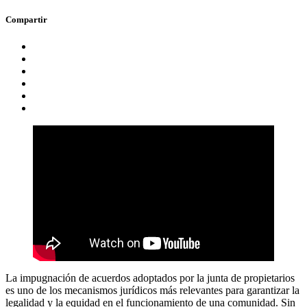
Compartir
La impugnación de acuerdos adoptados por la junta de propietarios
es uno de los mecanismos jurídicos más relevantes para garantizar la
legalidad y la equidad en el funcionamiento de una comunidad. Sin