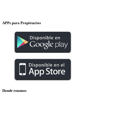
INSTAGRAM
APPs para Propietarios
Donde estamos