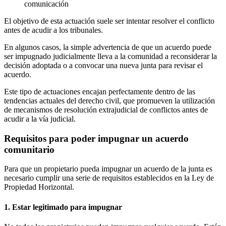
comunicación
El objetivo de esta actuación suele ser intentar resolver el conflicto
antes de acudir a los tribunales.
En algunos casos, la simple advertencia de que un acuerdo puede
ser impugnado judicialmente lleva a la comunidad a reconsiderar la
decisión adoptada o a convocar una nueva junta para revisar el
acuerdo.
Este tipo de actuaciones encajan perfectamente dentro de las
tendencias actuales del derecho civil, que promueven la utilización
de mecanismos de resolución extrajudicial de conflictos antes de
acudir a la vía judicial.
Requisitos para poder impugnar un acuerdo
comunitario
Para que un propietario pueda impugnar un acuerdo de la junta es
necesario cumplir una serie de requisitos establecidos en la Ley de
Propiedad Horizontal.
1. Estar legitimado para impugnar