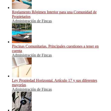
Reglamento Régimen Interior para una Comunidad de
Propietarios
Administración de Fincas
Piscinas Comunitarias. Principales cuestiones a tener en
cuenta
Administración de Fincas
Ley Propiedad Horizontal. Artículo 17 y sus diferentes
mayorías
Administración de Fincas