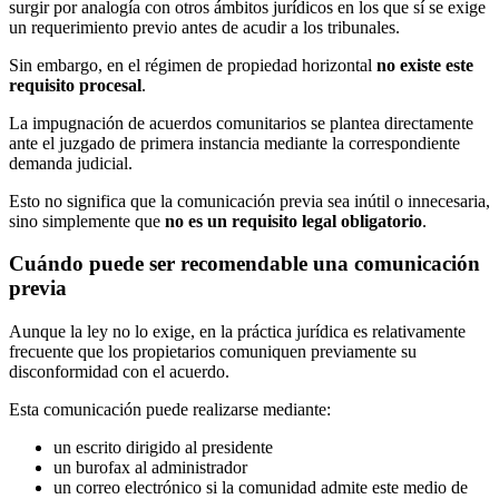
surgir por analogía con otros ámbitos jurídicos en los que sí se exige
un requerimiento previo antes de acudir a los tribunales.
Sin embargo, en el régimen de propiedad horizontal
no existe este
requisito procesal
.
La impugnación de acuerdos comunitarios se plantea directamente
ante el juzgado de primera instancia mediante la correspondiente
demanda judicial.
Esto no significa que la comunicación previa sea inútil o innecesaria,
sino simplemente que
no es un requisito legal obligatorio
.
Cuándo puede ser recomendable una comunicación
previa
Aunque la ley no lo exige, en la práctica jurídica es relativamente
frecuente que los propietarios comuniquen previamente su
disconformidad con el acuerdo.
Esta comunicación puede realizarse mediante:
un escrito dirigido al presidente
un burofax al administrador
un correo electrónico si la comunidad admite este medio de