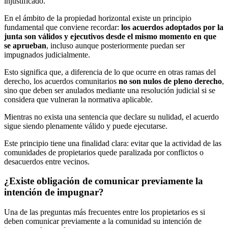
injustificado.
En el ámbito de la propiedad horizontal existe un principio
fundamental que conviene recordar:
los acuerdos adoptados por la
junta son válidos y ejecutivos desde el mismo momento en que
se aprueban
, incluso aunque posteriormente puedan ser
impugnados judicialmente.
Esto significa que, a diferencia de lo que ocurre en otras ramas del
derecho, los acuerdos comunitarios
no son nulos de pleno derecho
,
sino que deben ser anulados mediante una resolución judicial si se
considera que vulneran la normativa aplicable.
Mientras no exista una sentencia que declare su nulidad, el acuerdo
sigue siendo plenamente válido y puede ejecutarse.
Este principio tiene una finalidad clara: evitar que la actividad de las
comunidades de propietarios quede paralizada por conflictos o
desacuerdos entre vecinos.
¿Existe obligación de comunicar previamente la
intención de impugnar?
Una de las preguntas más frecuentes entre los propietarios es si
deben comunicar previamente a la comunidad su intención de