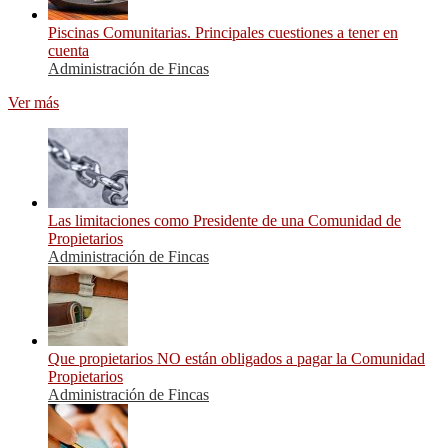
Piscinas Comunitarias. Principales cuestiones a tener en
cuenta
Administración de Fincas
Ver más
Las limitaciones como Presidente de una Comunidad de
Propietarios
Administración de Fincas
Que propietarios NO están obligados a pagar la Comunidad
Propietarios
Administración de Fincas