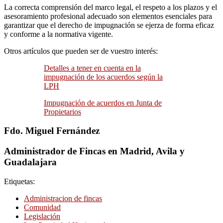
La correcta comprensión del marco legal, el respeto a los plazos y el
asesoramiento profesional adecuado son elementos esenciales para
garantizar que el derecho de impugnación se ejerza de forma eficaz
y conforme a la normativa vigente.
Otros artículos que pueden ser de vuestro interés:
Detalles a tener en cuenta en la
impugnación de los acuerdos según la
LPH
Impugnación de acuerdos en Junta de
Propietarios
Fdo. Miguel Fernández
Administrador de Fincas en Madrid, Avila y
Guadalajara
Etiquetas:
Administracion de fincas
Comunidad
Legislación