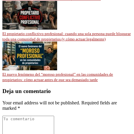
El propietario conflictivo profesional: cuando una sola persona puede bloquear
toda una comunidad de propietarios (y cómo actuar legalmente)
El nuevo fenómeno del “moroso profesional” en las comunidades de
propietarios: cómo actuar antes de que sea demasiado tarde
Deja un comentario
Your email address will not be published. Required fields are
marked *