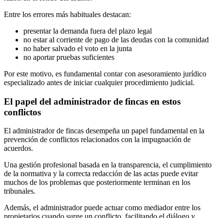
Entre los errores más habituales destacan:
presentar la demanda fuera del plazo legal
no estar al corriente de pago de las deudas con la comunidad
no haber salvado el voto en la junta
no aportar pruebas suficientes
Por este motivo, es fundamental contar con asesoramiento jurídico
especializado antes de iniciar cualquier procedimiento judicial.
El papel del administrador de fincas en estos
conflictos
El administrador de fincas desempeña un papel fundamental en la
prevención de conflictos relacionados con la impugnación de
acuerdos.
Una gestión profesional basada en la transparencia, el cumplimiento
de la normativa y la correcta redacción de las actas puede evitar
muchos de los problemas que posteriormente terminan en los
tribunales.
Además, el administrador puede actuar como mediador entre los
propietarios cuando surge un conflicto, facilitando el diálogo y