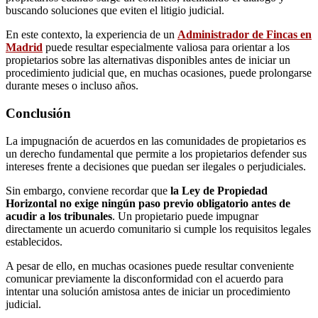
buscando soluciones que eviten el litigio judicial.
En este contexto, la experiencia de un
Administrador de Fincas en
Madrid
puede resultar especialmente valiosa para orientar a los
propietarios sobre las alternativas disponibles antes de iniciar un
procedimiento judicial que, en muchas ocasiones, puede prolongarse
durante meses o incluso años.
Conclusión
La impugnación de acuerdos en las comunidades de propietarios es
un derecho fundamental que permite a los propietarios defender sus
intereses frente a decisiones que puedan ser ilegales o perjudiciales.
Sin embargo, conviene recordar que
la Ley de Propiedad
Horizontal no exige ningún paso previo obligatorio antes de
acudir a los tribunales
. Un propietario puede impugnar
directamente un acuerdo comunitario si cumple los requisitos legales
establecidos.
A pesar de ello, en muchas ocasiones puede resultar conveniente
comunicar previamente la disconformidad con el acuerdo para
intentar una solución amistosa antes de iniciar un procedimiento
judicial.