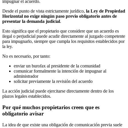
impugnar el acuerdo.
Desde el punto de vista estrictamente jurídico,
la Ley de Propiedad
Horizontal no exige ningún paso previo obligatorio antes de
presentar la demanda judicial
.
Esto significa que el propietario que considere que un acuerdo es
ilegal o perjudicial puede acudir directamente al juzgado competente
para impugnarlo, siempre que cumpla los requisitos establecidos por
la ley.
No es necesario, por tanto:
enviar un burofax al presidente de la comunidad
comunicar formalmente la intención de impugnar al
administrador
solicitar previamente la revisión del acuerdo
La acción judicial puede ejercitarse directamente dentro de los
plazos legales establecidos.
Por qué muchos propietarios creen que es
obligatorio avisar
La idea de que existe una obligación de comunicación previa suele