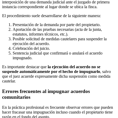
interposición de una demanda judicial ante el juzgado de primera
instancia correspondiente al lugar donde se ubica la finca.
El procedimiento suele desarrollarse de la siguiente manera:
Presentación de la demanda por parte del propietario.
Aportación de las pruebas necesarias (acta de la junta,
estatutos, informes técnicos, etc.).
Posible solicitud de medidas cautelares para suspender la
ejecución del acuerdo.
Celebración del juicio.
Sentencia judicial que confirmará o anulará el acuerdo
impugnado.
Es importante destacar que
la ejecución del acuerdo no se
suspende automáticamente por el hecho de impugnarlo
, salvo
que el juez acuerde expresamente dicha suspensión como medida
cautelar.
Errores frecuentes al impugnar acuerdos
comunitarios
En la práctica profesional es frecuente observar errores que pueden
hacer fracasar una impugnación incluso cuando el propietario tiene
razón en el fondo del asunto.