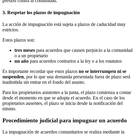
presión contra la comunidad.
3. Respetar los plazos de impugnación
La acción de impugnación está sujeta a plazos de caducidad muy
estrictos.
Estos plazos son:
tres meses
para acuerdos que causen perjuicio a la comunidad
o a un propietario
un año
para acuerdos contrarios a la ley o a los estatutos
Es importante recordar que estos plazos
no se interrumpen ni se
suspenden
, por lo que una demanda presentada fuera de plazo será
inadmitida sin entrar en el fondo del asunto.
Para los propietarios asistentes a la junta, el plazo comienza a contar
desde el momento en que se adopta el acuerdo. En el caso de los
propietarios ausentes, el plazo se inicia desde la notificación del
mismo.
Procedimiento judicial para impugnar un acuerdo
La impugnación de acuerdos comunitarios se realiza mediante la