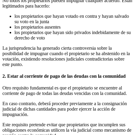
No todos los propietarios pueden impugnar cualquier acuerdo. Están
legitimados para hacerlo:
los propietarios que hayan votado en contra y hayan salvado
su voto en la junta
los propietarios ausentes
los propietarios que hayan sido privados indebidamente de su
derecho de voto
La jurisprudencia ha generado cierta controversia sobre la
posibilidad de impugnar cuando el propietario se ha abstenido en la
votación, existiendo resoluciones judiciales contradictorias sobre
este punto.
2. Estar al corriente de pago de las deudas con la comunidad
Otro requisito fundamental es que el propietario se encuentre al
corriente de pago de todas las deudas vencidas con la comunidad.
En caso contrario, deberá proceder previamente a la consignación
judicial de dichas cantidades para poder ejercer la acción de
impugnación.
Este requisito pretende evitar que propietarios que incumplen sus
obligaciones económicas utilicen la vía judicial como mecanismo de