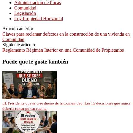
Administracion de fincas
Comunidad
Legislación
Ley Propiedad Horizontal
Artículo anterior
Claves para reclamar defectos en la construcción de una vivienda en
Comunidad
Siguiente artículo
Reglamento Régimen Interior en una Comunidad de Propietarios
Puede que le guste también
EL Presidente que se cree dueño de la Comunidad: Las 15 decisiones que nunca
debería tomar por su cuenta