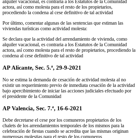
alquiler vacacional, es contraria a los Estatutos de la Comunidad
actora, así como molesta para el resto de los propietarios,
procediendo la condena al cese definitivo de tal actividad
Por último, comentar algunas de las sentencias que estiman las
viviendas turísticas como actividad molesta:
Se declara que la actividad del arrendamiento de vivienda, como
alquiler vacacional, es contraria a los Estatutos de la Comunidad
actora, así como molesta para el resto de propietarios, procediendo la
condena al cese definitivo de tal actividad
AP Alicante, Sec. 5.ª, 29-9-2021
No se estima la demanda de cesación de actividad molesta al no
existir un requerimiento previo de inmediata cesación de la actividad
bajo apercibimiento de iniciar las acciones judiciales efectuado por
el presidente de la Comunidad
AP Valencia, Sec. 7.ª, 16-6-2021
Debe decretarse el cese por los comuneros propietarios de los
chalets de los arrendamientos temporales de los mismos para la
celebración de fiestas cuando se acredita que las mismas originan
numerosas molestias para el resto de los comuneros