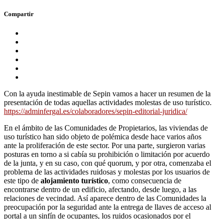
Compartir
Con la ayuda inestimable de Sepin vamos a hacer un resumen de la
presentación de todas aquellas actividades molestas de uso turístico.
https://adminfergal.es/colaboradores/sepin-editorial-juridica/
En el ámbito de las Comunidades de Propietarios, las viviendas de
uso turístico han sido objeto de polémica desde hace varios años
ante la proliferación de este sector. Por una parte, surgieron varias
posturas en torno a si cabía su prohibición o limitación por acuerdo
de la junta, y en su caso, con qué quorum, y por otra, comenzaba el
problema de las actividades ruidosas y molestas por los usuarios de
este tipo de
alojamiento turístico
, como consecuencia de
encontrarse dentro de un edificio, afectando, desde luego, a las
relaciones de vecindad. Así aparece dentro de las Comunidades la
preocupación por la seguridad ante la entrega de llaves de acceso al
portal a un sinfín de ocupantes, los ruidos ocasionados por el