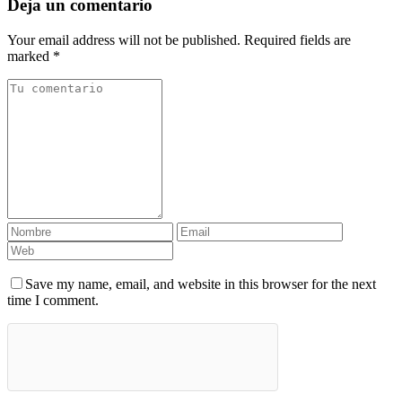
Deja un comentario
Your email address will not be published. Required fields are
marked *
Save my name, email, and website in this browser for the next
time I comment.