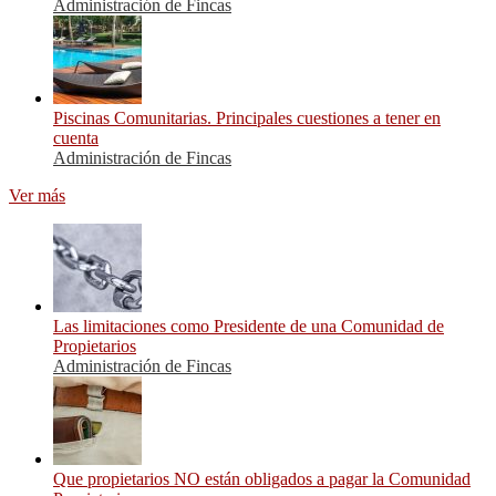
Administración de Fincas
Piscinas Comunitarias. Principales cuestiones a tener en
cuenta
Administración de Fincas
Ver más
Las limitaciones como Presidente de una Comunidad de
Propietarios
Administración de Fincas
Que propietarios NO están obligados a pagar la Comunidad