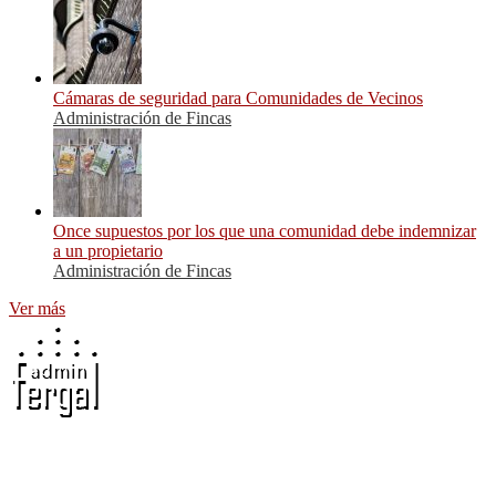
Cámaras de seguridad para Comunidades de Vecinos
Administración de Fincas
Once supuestos por los que una comunidad debe indemnizar
a un propietario
Administración de Fincas
Ver más
Adminfergal - Miguel Fernández Gallego -
Administrador de Fincas en Madrid y Guadalajara