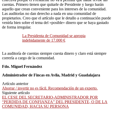
cuentas. Primero tienen que quitarle de Presidente y luego harán
aquello que crean conveniente para los intereses de la comunidad.
Las auditorías no dan derecho a nada en una comunidad de
propietarios. Creo que el artículo que le detallo a continuación puede
venirla bien sobre el tema del «posible» dinero que se haya gastado
de forma irregular.
La Presidenta de Comunidad se apropia
indebidamente de 17.000 €
La auditoría de cuentas siempre cuesta dinero y claro está siempre
correría a cargo de la comunidad.
Fdo. Miguel Fernández
Administrador de Fincas en Avila, Madrid y Guadalajara
Artículo anterior
Ahorrar / invertir no es fácil. Recomendación de un experto.
Siguiente artículo
EL CESE DEL SECRETARIO-ADMINISTRADOR POR
“PERDIDA DE CONFIANZA” DEL PRESIDENTE, O DE LA
COMUNIDAD, HACIA SU PERSONA