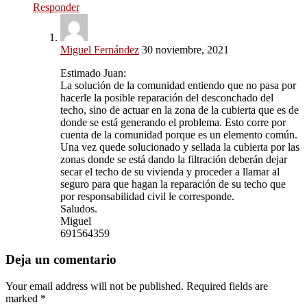
Responder
Miguel Fernández
30 noviembre, 2021
Estimado Juan:
La solución de la comunidad entiendo que no pasa por
hacerle la posible reparación del desconchado del
techo, sino de actuar en la zona de la cubierta que es de
donde se está generando el problema. Esto corre por
cuenta de la comunidad porque es un elemento común.
Una vez quede solucionado y sellada la cubierta por las
zonas donde se está dando la filtración deberán dejar
secar el techo de su vivienda y proceder a llamar al
seguro para que hagan la reparación de su techo que
por responsabilidad civil le corresponde.
Saludos.
Miguel
691564359
Deja un comentario
Your email address will not be published. Required fields are
marked *