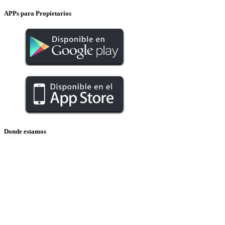
APPs para Propietarios
Donde estamos