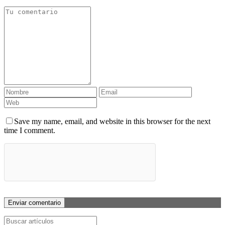
Save my name, email, and website in this browser for the next
time I comment.