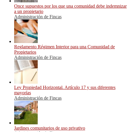
Once supuestos por los que una comunidad debe indemnizar
a un propietario
Administración de Fincas
Reglamento Régimen Interior para una Comunidad de
Propietarios
Administración de Fincas
Ley Propiedad Horizontal. Artículo 17 y sus diferentes
mayorías
Administración de Fincas
Jardines comunitarios de uso privativo