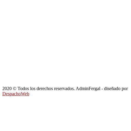
2020 © Todos los derechos reservados. AdminFergal - diseñado por
DespachoWeb