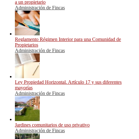
a un propietario
Administración de Fincas
Reglamento Régimen Interior para una Comunidad de
Propietarios
Administración de Fincas
Ley Propiedad Horizontal. Artículo 17 y sus diferentes
mayorías
Administración de Fincas
Jardines comunitarios de uso privativo
Administración de Fincas