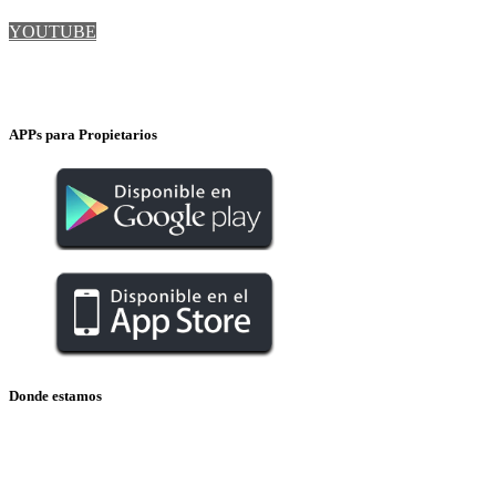
YOUTUBE
INSTAGRAM
APPs para Propietarios
Donde estamos