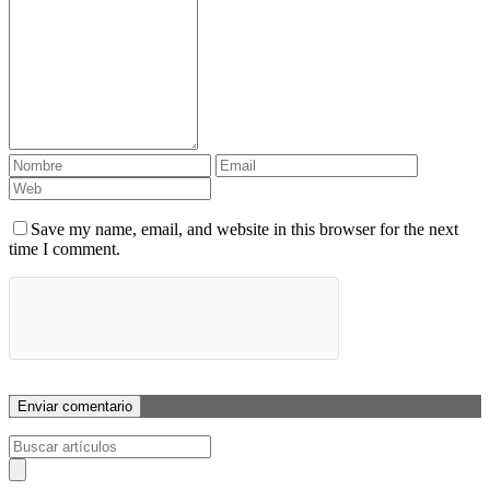
Save my name, email, and website in this browser for the next
time I comment.