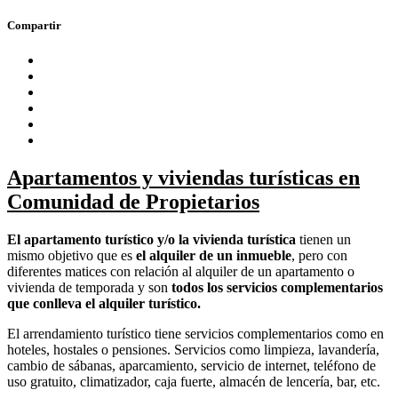
Compartir
Apartamentos y viviendas turí­sticas en
Comunidad de Propietarios
El apartamento turí­stico y/o la vivienda turí­stica
tienen un
mismo objetivo que es
el alquiler de un inmueble
, pero con
diferentes matices con relación al alquiler de un apartamento o
vivienda de temporada y son
todos los servicios complementarios
que conlleva el alquiler turístico.
El arrendamiento turístico tiene servicios complementarios como en
hoteles, hostales o pensiones. Servicios como limpieza, lavandería,
cambio de sábanas, aparcamiento, servicio de internet, teléfono de
uso gratuito, climatizador, caja fuerte, almacén de lencería, bar, etc.