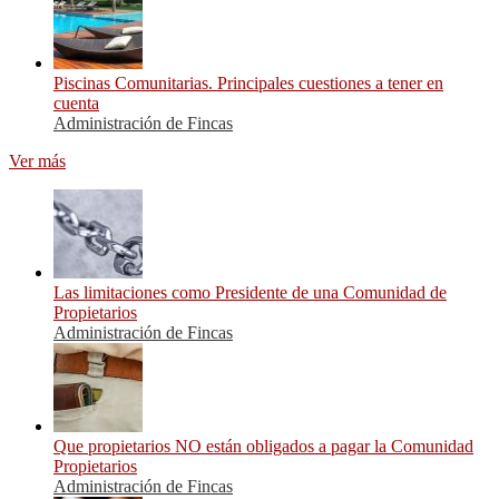
Piscinas Comunitarias. Principales cuestiones a tener en
cuenta
Administración de Fincas
Ver más
Las limitaciones como Presidente de una Comunidad de
Propietarios
Administración de Fincas
Que propietarios NO están obligados a pagar la Comunidad
Propietarios
Administración de Fincas