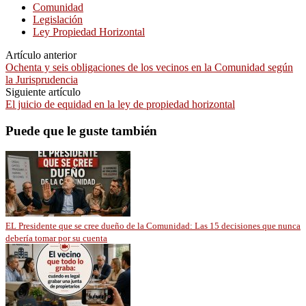
Comunidad
Legislación
Ley Propiedad Horizontal
Artículo anterior
Ochenta y seis obligaciones de los vecinos en la Comunidad según
la Jurisprudencia
Siguiente artículo
El juicio de equidad en la ley de propiedad horizontal
Puede que le guste también
EL Presidente que se cree dueño de la Comunidad: Las 15 decisiones que nunca
debería tomar por su cuenta