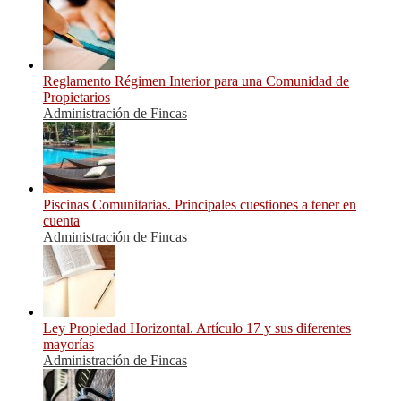
Reglamento Régimen Interior para una Comunidad de
Propietarios
Administración de Fincas
Piscinas Comunitarias. Principales cuestiones a tener en
cuenta
Administración de Fincas
Ley Propiedad Horizontal. Artículo 17 y sus diferentes
mayorías
Administración de Fincas