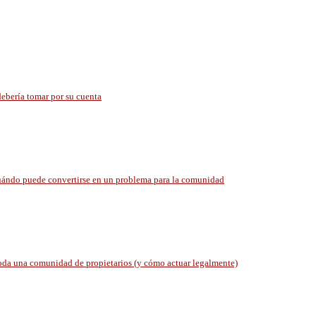
ebería tomar por su cuenta
 cuándo puede convertirse en un problema para la comunidad
toda una comunidad de propietarios (y cómo actuar legalmente)