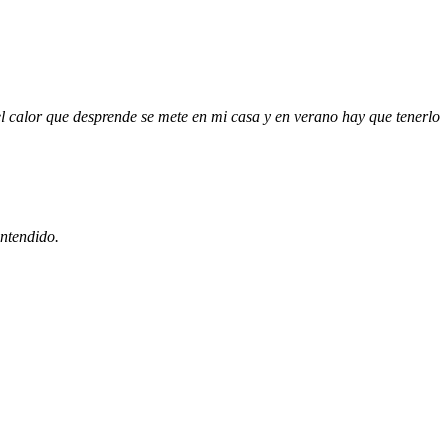
l calor que desprende se mete en mi casa y en verano hay que tenerlo
entendido.