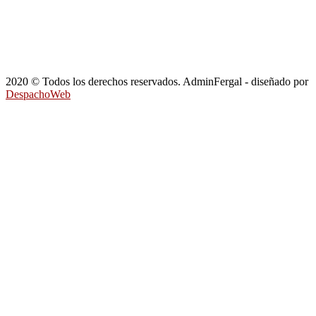
2020 © Todos los derechos reservados. AdminFergal - diseñado por
DespachoWeb