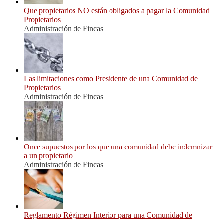
Que propietarios NO están obligados a pagar la Comunidad
Propietarios
Administración de Fincas
Las limitaciones como Presidente de una Comunidad de
Propietarios
Administración de Fincas
Once supuestos por los que una comunidad debe indemnizar
a un propietario
Administración de Fincas
Reglamento Régimen Interior para una Comunidad de