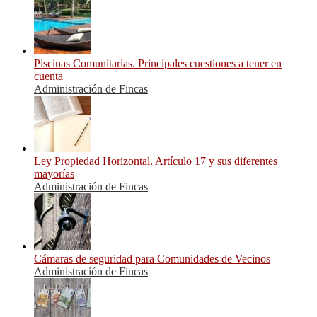
Piscinas Comunitarias. Principales cuestiones a tener en
cuenta
Administración de Fincas
Ley Propiedad Horizontal. Artículo 17 y sus diferentes
mayorías
Administración de Fincas
Cámaras de seguridad para Comunidades de Vecinos
Administración de Fincas