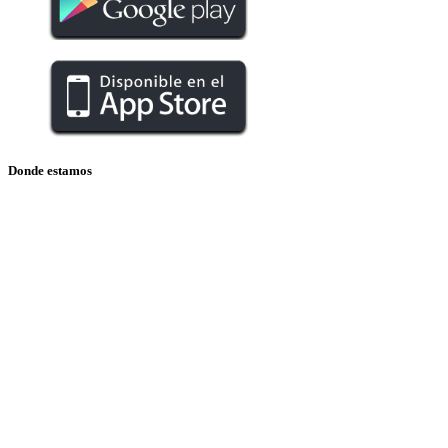
Donde estamos