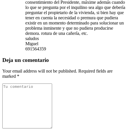
consentimiento del Presidente, máxime además cuando
lo que se pregunta por el inquilino sea algo que debería
preguntar el propietario de la vivienda, si bien hay que
tener en cuenta la necesidad o premura que pudiera
existir en un momento determinado para solucionar un
problema inminente y que no pudiera producirse
demora. rotura de una cañería, etc.
saludos
Miguel
691564359
Deja un comentario
Your email address will not be published. Required fields are
marked *