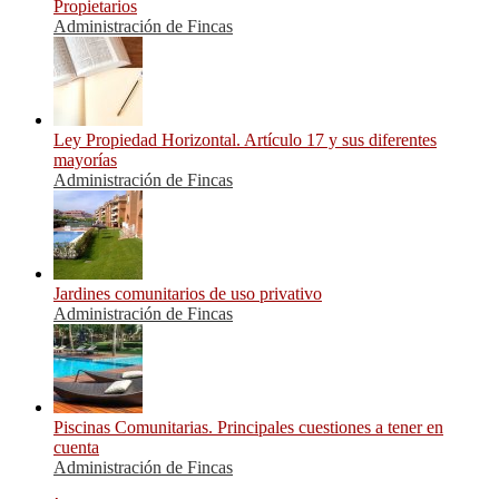
Propietarios
Administración de Fincas
Ley Propiedad Horizontal. Artículo 17 y sus diferentes
mayorías
Administración de Fincas
Jardines comunitarios de uso privativo
Administración de Fincas
Piscinas Comunitarias. Principales cuestiones a tener en
cuenta
Administración de Fincas