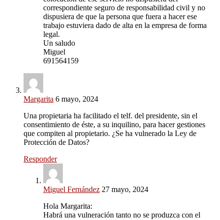
correspondiente seguro de responsabilidad civil y no
dispusiera de que la persona que fuera a hacer ese
trabajo estuviera dado de alta en la empresa de forma
legal.
Un saludo
Miguel
691564159
Margarita
6 mayo, 2024
Una propietaria ha facilitado el telf. del presidente, sin el
consentimiento de éste, a su inquilino, para hacer gestiones
que compiten al propietario. ¿Se ha vulnerado la Ley de
Protección de Datos?
Responder
Miguel Fernández
27 mayo, 2024
Hola Margarita:
Habrá una vulneración tanto no se produzca con el