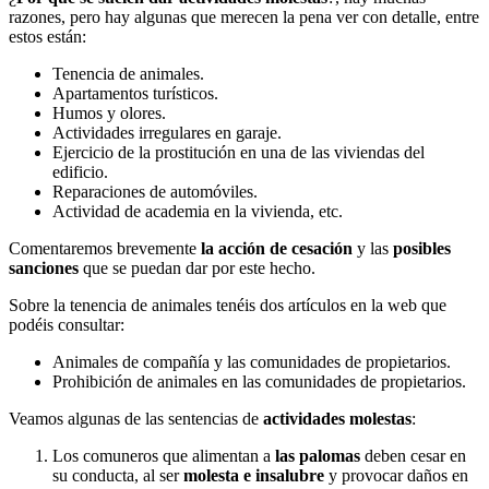
razones, pero hay algunas que merecen la pena ver con detalle, entre
estos están:
Tenencia de animales.
Apartamentos turísticos.
Humos y olores.
Actividades irregulares en garaje.
Ejercicio de la prostitución en una de las viviendas del
edificio.
Reparaciones de automóviles.
Actividad de academia en la vivienda, etc.
Comentaremos brevemente
la acción de cesación
y las
posibles
sanciones
que se puedan dar por este hecho.
Sobre la tenencia de animales tenéis dos artículos en la web que
podéis consultar:
Animales de compañía y las comunidades de propietarios.
Prohibición de animales en las comunidades de propietarios.
Veamos algunas de las sentencias de
actividades molestas
:
Los comuneros que alimentan a
las palomas
deben cesar en
su conducta, al ser
molesta e insalubre
y provocar daños en