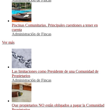
Administración de Fincas
Piscinas Comunitarias. Principales cuestiones a tener en
cuenta
Administración de Fincas
Ver más
Las limitaciones como Presidente de una Comunidad de
Propietarios
Administración de Fincas
Que propietarios NO están obligados a pagar la Comunidad
Propietarios