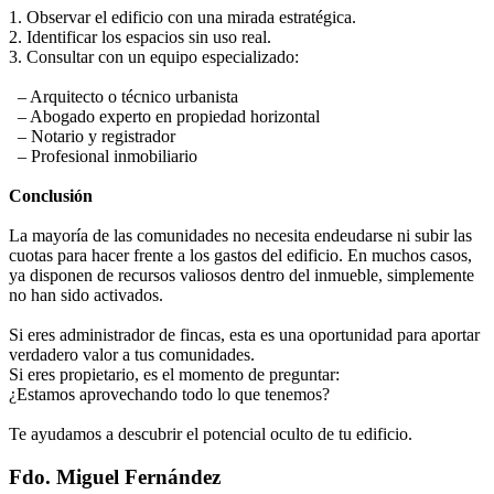
1. Observar el edificio con una mirada estratégica.
2. Identificar los espacios sin uso real.
3. Consultar con un equipo especializado:
– Arquitecto o técnico urbanista
– Abogado experto en propiedad horizontal
– Notario y registrador
– Profesional inmobiliario
Conclusión
La mayoría de las comunidades no necesita endeudarse ni subir las
cuotas para hacer frente a los gastos del edificio. En muchos casos,
ya disponen de recursos valiosos dentro del inmueble, simplemente
no han sido activados.
Si eres administrador de fincas, esta es una oportunidad para aportar
verdadero valor a tus comunidades.
Si eres propietario, es el momento de preguntar:
¿Estamos aprovechando todo lo que tenemos?
Te ayudamos a descubrir el potencial oculto de tu edificio.
Fdo. Miguel Fernández