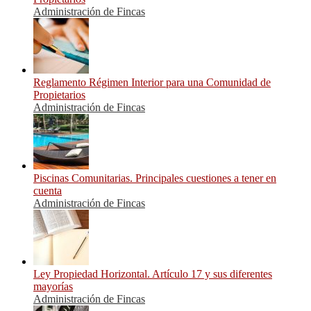
Administración de Fincas
Reglamento Régimen Interior para una Comunidad de
Propietarios
Administración de Fincas
Piscinas Comunitarias. Principales cuestiones a tener en
cuenta
Administración de Fincas
Ley Propiedad Horizontal. Artículo 17 y sus diferentes
mayorías
Administración de Fincas