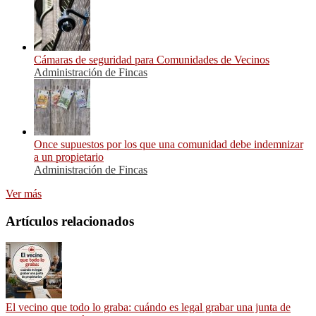
Cámaras de seguridad para Comunidades de Vecinos
Administración de Fincas
Once supuestos por los que una comunidad debe indemnizar
a un propietario
Administración de Fincas
Ver más
Artículos relacionados
El vecino que todo lo graba: cuándo es legal grabar una junta de