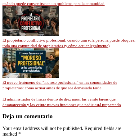
cuándo puede convertirse en un problema para la comunidad
El propietario conflictivo profesional: cuando una sola persona puede bloquear
toda una comunidad de propietarios (y cómo actuar legalmente)
El nuevo fenómeno del “moroso profesional” en las comunidades de
propietarios: cómo actuar antes de que sea demasiado tarde
El administrador de fincas dentro de diez años: las veinte tareas que
desaparecerán y las veinte nuevas funciones que nadie está preparando
Deja un comentario
Your email address will not be published. Required fields are
marked *