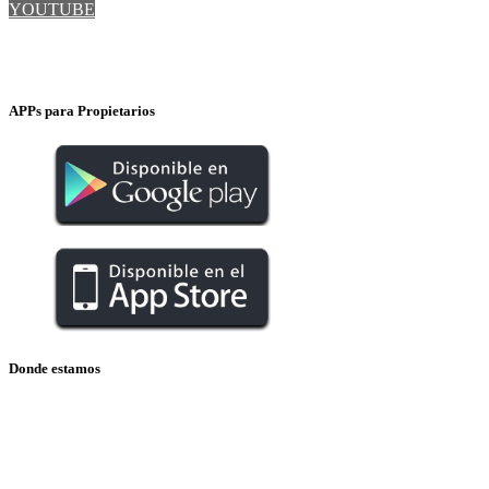
YOUTUBE
INSTAGRAM
APPs para Propietarios
Donde estamos