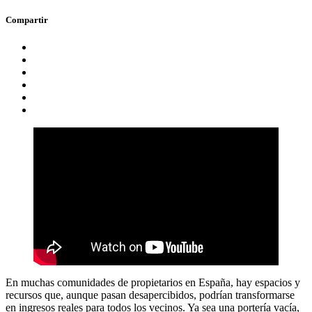
Compartir
En muchas comunidades de propietarios en España, hay espacios y
recursos que, aunque pasan desapercibidos, podrían transformarse
en ingresos reales para todos los vecinos. Ya sea una portería vacía,