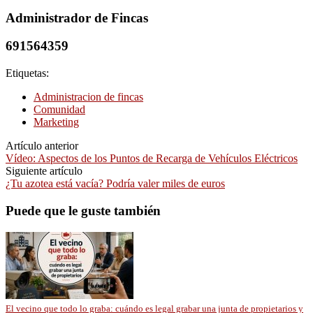
Administrador de Fincas
691564359
Etiquetas:
Administracion de fincas
Comunidad
Marketing
Artículo anterior
Vídeo: Aspectos de los Puntos de Recarga de Vehículos Eléctricos
Siguiente artículo
¿Tu azotea está vacía? Podría valer miles de euros
Puede que le guste también
El vecino que todo lo graba: cuándo es legal grabar una junta de propietarios y