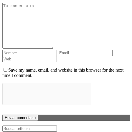
Save my name, email, and website in this browser for the next
time I comment.