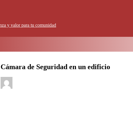
anza y valor para tu comunidad
Cámara de Seguridad en un edificio