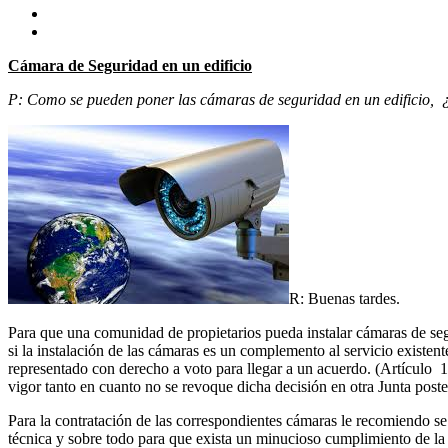
Cámara de Seguridad en un edificio
P: Como se pueden poner las cámaras de seguridad en un edificio, ¿h
R: Buenas tardes.
Para que una comunidad de propietarios pueda instalar cámaras de segur
si la instalación de las cámaras es un complemento al servicio existent
representado con derecho a voto para llegar a un acuerdo. (Artículo 1
vigor tanto en cuanto no se revoque dicha decisión en otra Junta post
Para la contratación de las correspondientes cámaras le recomiendo se
técnica y sobre todo para que exista un minucioso cumplimiento de la