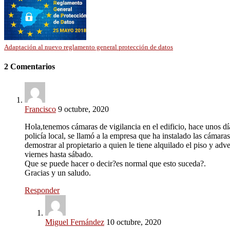
Adaptación al nuevo reglamento general protección de datos
2 Comentarios
Francisco
9 octubre, 2020
Hola,tenemos cámaras de vigilancia en el edificio, hace unos dí
policía local, se llamó a la empresa que ha instalado las cámar
demostrar al propietario a quien le tiene alquilado el piso y ad
viernes hasta sábado.
Que se puede hacer o decir?es normal que esto suceda?.
Gracias y un saludo.
Responder
Miguel Fernández
10 octubre, 2020