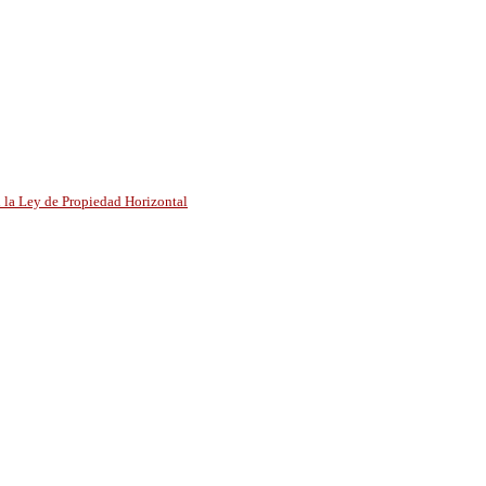
 la Ley de Propiedad Horizontal