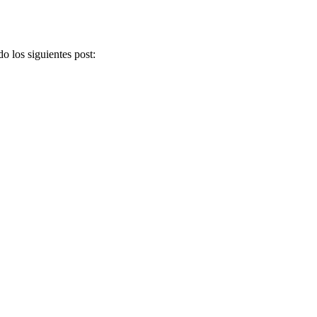
o los siguientes post: