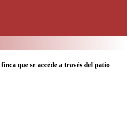
 finca que se accede a través del patio