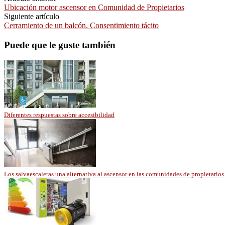
Ubicación motor ascensor en Comunidad de Propietarios
Siguiente artículo
Cerramiento de un balcón. Consentimiento tácito
Puede que le guste también
Diferentes respuestas sobre accesibilidad
Los salvaescaleras una alternativa al ascensor en las comunidades de propietarios