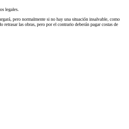
os legales.
alargará, pero normalmente si no hay una situación insalvable, como
o retrasar las obras, pero por el contrario deberán pagar costas de