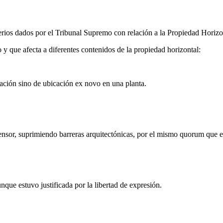
terios dados por el Tribunal Supremo con relación a la Propiedad Horizo
 y que afecta a diferentes contenidos de la propiedad horizontal:
ación sino de ubicación ex novo en una planta.
scensor, suprimiendo barreras arquitectónicas, por el mismo quorum que e
nque estuvo justificada por la libertad de expresión.