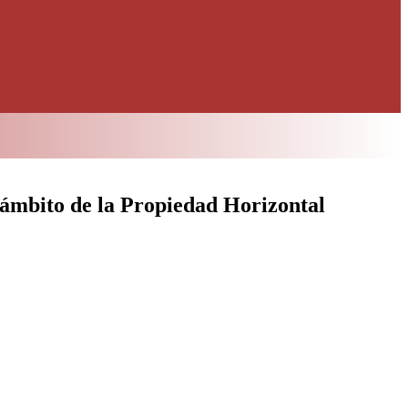
 ámbito de la Propiedad Horizontal