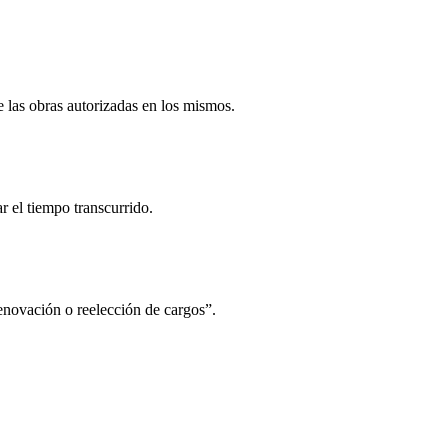
de las obras autorizadas en los mismos.
 el tiempo transcurrido.
“renovación o reelección de cargos”.