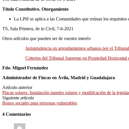
Título Constitutivo. Otorgamiento
La LPH se aplica a las Comunidades que reúnan los requisitos d
TS, Sala Primera, de lo Civil, 7-6-2021
Otros artículos que pueden ser de vuestro interés:
Jurisprudencia en arrendamientos urbanos por el Tribun
Criterios del Tribunal Supremo en Propiedad Horizontal 
Fdo. Miguel Fernández
Administrador de Fincas en Ávila, Madrid y Guadalajara
Artículo anterior
Placas solares. Instalación paneles solares y modificación de la legisla
Siguiente artículo
Bonos sociales para personas vulnerables
4 Comentarios