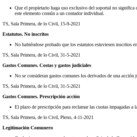
Que el propietario haga uso exclusivo del soportal no signific
este elemento común a un contador individual.
TS, Sala Primera, de lo Civil, 15-9-2021
Estatutos. No inscritos
No habiéndose probado que los estatutos estuviesen inscritos en e
TS, Sala Primera, de lo Civil, 31-5-2021
Gastos Comunes. Costas y gastos judiciales
No se consideran gastos comunes los derivados de una acción ju
TS, Sala Primera, de lo Civil, 31-5-2021
Gastos Comunes. Prescripción acción
El plazo de prescripción para reclamar las cuotas impagadas a l
TS, Sala Primera, de lo Civil, Pleno, 4-11-2021
Legitimación Comunero