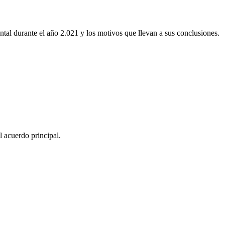
ntal durante el año 2.021 y los motivos que llevan a sus conclusiones.
l acuerdo principal.