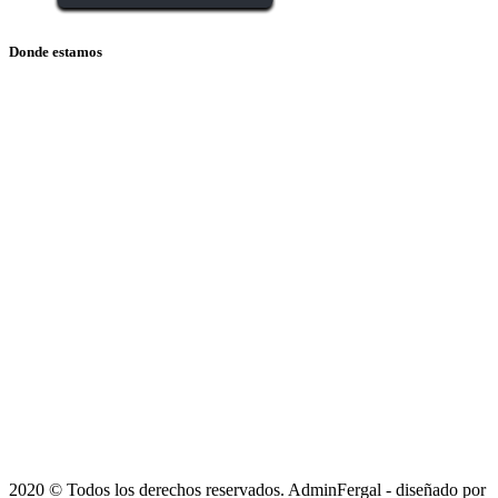
Donde estamos
2020 © Todos los derechos reservados. AdminFergal - diseñado por