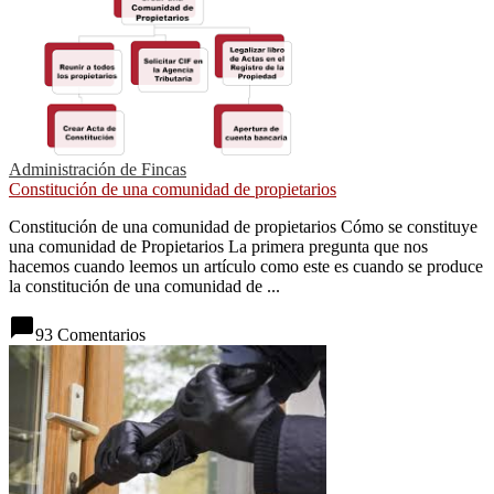
Administración de Fincas
Constitución de una comunidad de propietarios
Constitución de una comunidad de propietarios Cómo se constituye
una comunidad de Propietarios La primera pregunta que nos
hacemos cuando leemos un artículo como este es cuando se produce
la constitución de una comunidad de ...
chat_bubble
93 Comentarios