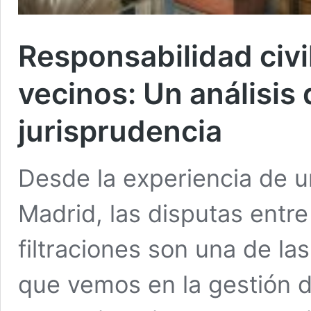
Responsabilidad civ
vecinos: Un análisis
jurisprudencia
Desde la experiencia de u
Madrid, las disputas entr
filtraciones son una de l
que vemos en la gestión 