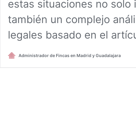
estas situaciones no solo
también un complejo análi
legales basado en el artí
Administrador de Fincas en Madrid y Guadalajara