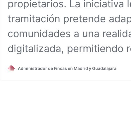
propietarios. La iniciativa
tramitación pretende adap
comunidades a una realid
digitalizada, permitiendo
Administrador de Fincas en Madrid y Guadalajara