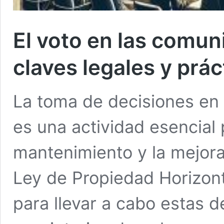
El voto en las comun
claves legales y prác
La toma de decisiones en
es una actividad esencial 
mantenimiento y la mejor
Ley de Propiedad Horizont
para llevar a cabo estas d